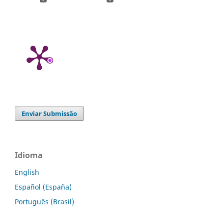
Enviar Submissão
Idioma
English
Español (España)
Português (Brasil)