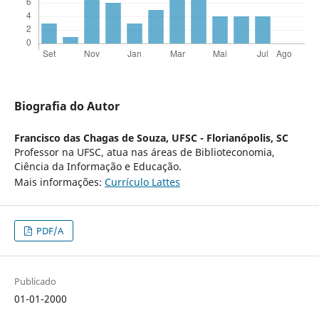
Biografia do Autor
Francisco das Chagas de Souza,
UFSC - Florianópolis, SC
Professor na UFSC, atua nas áreas de Biblioteconomia,
Ciência da Informação e Educação.
Mais informações:
Currículo Lattes
PDF/A
Publicado
01-01-2000