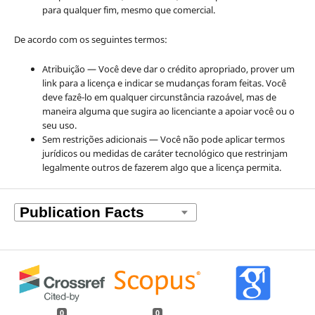
para qualquer fim, mesmo que comercial.
De acordo com os seguintes termos:
Atribuição — Você deve dar o crédito apropriado, prover um
link para a licença e indicar se mudanças foram feitas. Você
deve fazê-lo em qualquer circunstância razoável, mas de
maneira alguma que sugira ao licenciante a apoiar você ou o
seu uso.
Sem restrições adicionais — Você não pode aplicar termos
jurídicos ou medidas de caráter tecnológico que restrinjam
legalmente outros de fazerem algo que a licença permita.
0
0