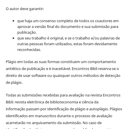
O autor deve garantir:
que haja um consenso completo de todos os coautores em
aprovar a versão final do documento e sua submissão para
publicação.
que seu trabalho é original, e se o trabalho e/ou palavras de
outras pessoas foram utilizados, estas foram devidamente
reconhecidas.
Plágio em todas as suas formas constituem um comportamento
antiético de publicação e é inaceitável. Encontros Bibli reserva-se o
direito de usar software ou quaisquer outros métodos de detecção
de plágio.
Todas as submissões recebidas para avaliação na revista Encontros
Bibli
:
revista eletrônica de biblioteconomia e ciência da
informação
passam por identificação de plágio e autoplágio. Plágios
identificados em manuscritos durante o processo de avaliação
acarretarão no arquivamento da submissão. No caso de