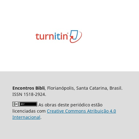
Encontros Bibli
, Florianópolis, Santa Catarina, Brasil.
ISSN 1518-2924.
As obras deste periódico estão
licenciadas com
Creative Commons Atribuição 4.0
Internacional
.