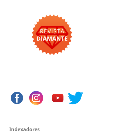
Indexadores