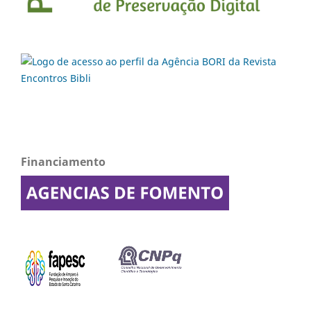
Financiamento