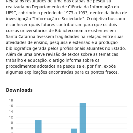
Relata os resultados de uma das etapas de pesquisa
realizada no Departamento de Ciência da Informação da
UFSC, cobrindo o período de 1973 a 1993, dentro da linha de
investigação "Informação e Sociedade". O objetivo buscado
é conhecer quais fatores contribuíram para que os dois
cursos universitários de Biblioteconomia existentes em
Santa Catarina tivessem fragilidades na relação entre suas
atividades de ensino, pesquisa e extensão e a produção
bibliográfica gerada pelos profissionais atuantes no Estado.
Além de uma breve revisão de textos sobre as temáticas
trabalho e educação, o artigo informa sobre os
procedimentos adotados na pesquisa e, por fim, expõe
algumas explicações encontradas para os pontos fracos.
Downloads