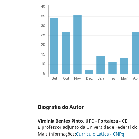
Biografia do Autor
Virgínia Bentes Pinto,
UFC - Fortaleza - CE
É professor adjunto da Universidade Federal do
Mais informações:
Currículo Lattes - CNPq