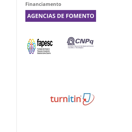
Financiamento