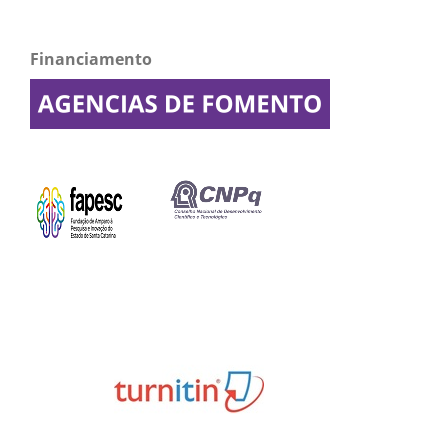
Financiamento