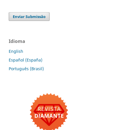
Enviar Submissão
Idioma
English
Español (España)
Português (Brasil)