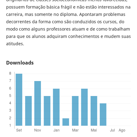
possuem formação básica frágil e não estão interessados na
carreira, mas somente no diploma. Apontaram problemas
decorrentes da forma como são conduzidos os cursos, do
modo como alguns professores atuam e de como trabalham
para que os alunos adquiram conhecimentos e mudem suas
atitudes.
Downloads