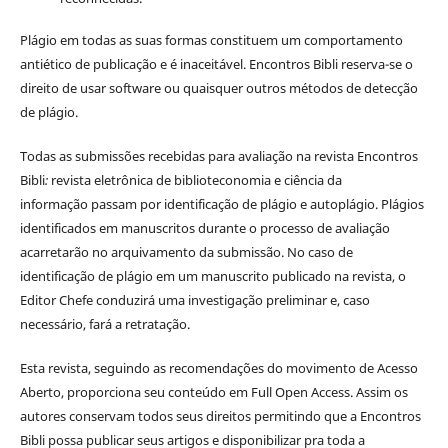
Plágio em todas as suas formas constituem um comportamento
antiético de publicação e é inaceitável. Encontros Bibli reserva-se o
direito de usar software ou quaisquer outros métodos de detecção
de plágio.
Todas as submissões recebidas para avaliação na revista Encontros
Bibli
:
revista eletrônica de biblioteconomia e ciência da
informação
passam por identificação de plágio e autoplágio. Plágios
identificados em manuscritos durante o processo de avaliação
acarretarão no arquivamento da submissão. No caso de
identificação de plágio em um manuscrito publicado na revista, o
Editor Chefe conduzirá uma investigação preliminar e, caso
necessário, fará a retratação.
Esta revista, seguindo as recomendações do movimento de Acesso
Aberto, proporciona seu conteúdo em Full Open Access. Assim os
autores conservam todos seus direitos permitindo que a Encontros
Bibli possa publicar seus artigos e disponibilizar pra toda a