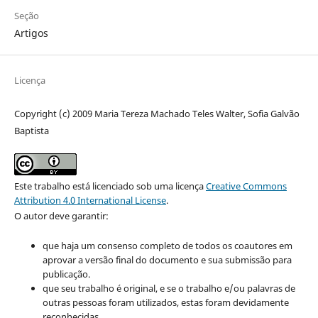
Seção
Artigos
Licença
Copyright (c) 2009 Maria Tereza Machado Teles Walter, Sofia Galvão
Baptista
Este trabalho está licenciado sob uma licença
Creative Commons
Attribution 4.0 International License
.
O autor deve garantir:
que haja um consenso completo de todos os coautores em
aprovar a versão final do documento e sua submissão para
publicação.
que seu trabalho é original, e se o trabalho e/ou palavras de
outras pessoas foram utilizados, estas foram devidamente
reconhecidas.