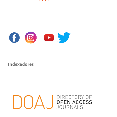
Indexadores