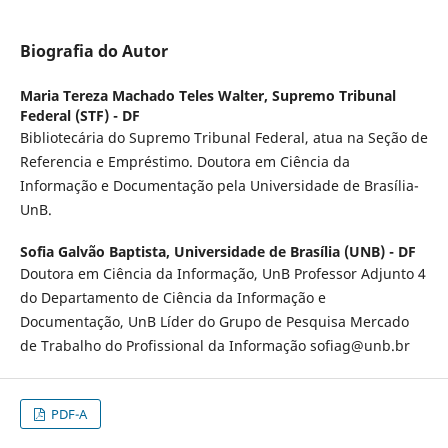
Biografia do Autor
Maria Tereza Machado Teles Walter,
Supremo Tribunal
Federal (STF) - DF
Bibliotecária do Supremo Tribunal Federal, atua na Seção de
Referencia e Empréstimo. Doutora em Ciência da
Informação e Documentação pela Universidade de Brasília-
UnB.
Sofia Galvão Baptista,
Universidade de Brasília (UNB) - DF
Doutora em Ciência da Informação, UnB Professor Adjunto 4
do Departamento de Ciência da Informação e
Documentação, UnB Líder do Grupo de Pesquisa Mercado
de Trabalho do Profissional da Informação sofiag@unb.br
PDF-A