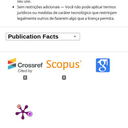
seu uso.
Sem restrições adicionais — Você não pode aplicar termos
jurídicos ou medidas de caráter tecnológico que restrinjam
legalmente outros de fazerem algo que a licença permita.
0
0