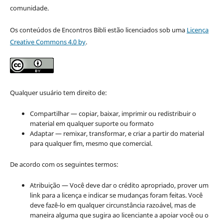
comunidade.
Os conteúdos de Encontros Bibli estão licenciados sob uma
Licença
Creative Commons 4.0 by
.
Qualquer usuário tem direito de:
Compartilhar — copiar, baixar, imprimir ou redistribuir o
material em qualquer suporte ou formato
Adaptar — remixar, transformar, e criar a partir do material
para qualquer fim, mesmo que comercial.
De acordo com os seguintes termos:
Atribuição — Você deve dar o crédito apropriado, prover um
link para a licença e indicar se mudanças foram feitas. Você
deve fazê-lo em qualquer circunstância razoável, mas de
maneira alguma que sugira ao licenciante a apoiar você ou o