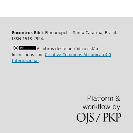
Encontros Bibli
, Florianópolis, Santa Catarina, Brasil.
ISSN 1518-2924.
As obras deste periódico estão
licenciadas com
Creative Commons Atribuição 4.0
Internacional
.