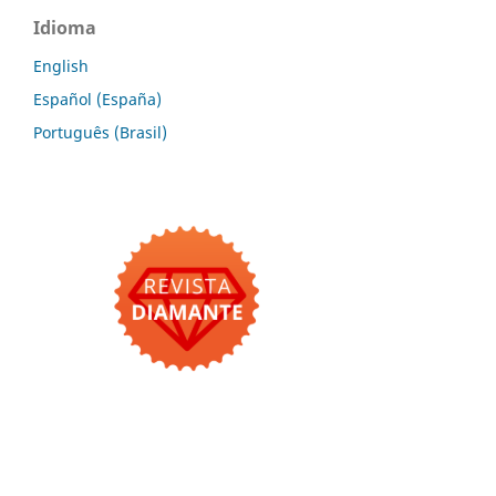
Idioma
English
Español (España)
Português (Brasil)