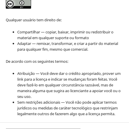
Qualquer usuário tem direito de:
Compartilhar — copiar, baixar, imprimir ou redistribuir o
material em qualquer suporte ou formato
Adaptar — remixar, transformar, e criar a partir do material
para qualquer fim, mesmo que comercial.
De acordo com os seguintes termos:
Atribuição — Você deve dar o crédito apropriado, prover um
link para a licença e indicar se mudanças foram feitas. Você
deve fazê-lo em qualquer circunstância razoável, mas de
maneira alguma que sugira ao licenciante a apoiar você ou o
seu uso.
Sem restrições adicionais — Você não pode aplicar termos
jurídicos ou medidas de caráter tecnológico que restrinjam
legalmente outros de fazerem algo que a licença permita.