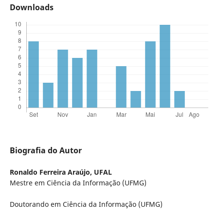
Downloads
Biografia do Autor
Ronaldo Ferreira Araújo,
UFAL
Mestre em Ciência da Informação (UFMG)
Doutorando em Ciência da Informação (UFMG)