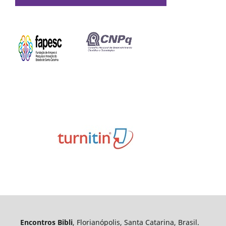
Encontros Bibli
, Florianópolis, Santa Catarina, Brasil.