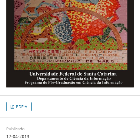
PDF-A
Publicado
17-04-2013