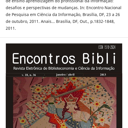
de ensino aprendizagem do profissional da informação:
desafios e perspectivas de mudanças. In: Encontro Nacional
de Pesquisa em Ciência da Informação, Brasília, DF, 23 a 26
de outubro, 2011. Anais... Brasília, DF, Out., p.1832-1848,
2011.