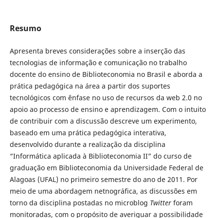
Resumo
Apresenta breves considerações sobre a inserção das
tecnologias de informação e comunicação no trabalho
docente do ensino de Biblioteconomia no Brasil e aborda a
prática pedagógica na área a partir dos suportes
tecnológicos com ênfase no uso de recursos da web 2.0 no
apoio ao processo de ensino e aprendizagem. Com o intuito
de contribuir com a discussão descreve um experimento,
baseado em uma prática pedagógica interativa,
desenvolvido durante a realização da disciplina
“Informática aplicada à Biblioteconomia II” do curso de
graduação em Biblioteconomia da Universidade Federal de
Alagoas (UFAL) no primeiro semestre do ano de 2011. Por
meio de uma abordagem netnográfica, as discussões em
torno da disciplina postadas no microblog
Twitter
foram
monitoradas, com o propósito de averiguar a possibilidade