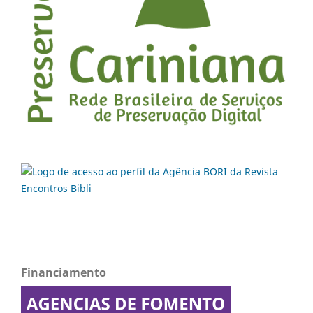
Financiamento