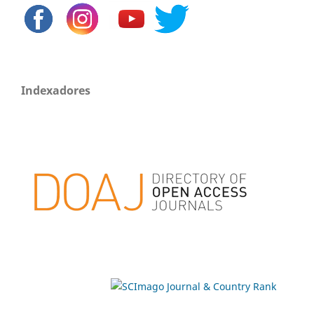
Indexadores