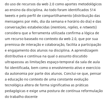
do uso de recursos da web 2.0 como aportes metodológicos
ao ensino da disciplina. Ao todo foram identificados 514
tweets e pelo perfil de compartilhamento (distribuição das
mensagens por mês, dia da semana e horário do dia) e das
conversações estabelecidas (
mentions
,
replies
, e
retweets
)
considera que a ferramenta utilizada confirma a lógica de
um recurso baseado no contexto da web 2.0, que por sua
premissa de interação e colaboração, facilita a participação
e engajamento dos alunos na disciplina. A aprendizagem
distributiva e contínua na qual o assunto discutido
ultrapassou as limitações espaço-temporal da sala de aula
foi identificada, bem como o envolvimento ativo e exercício
da autonomia por parte dos alunos. Conclui-se que, pensar
a educação no contexto de uma constante evolução
tecnológica altera de forma significativa as práticas
pedagógicas e exige uma postura de contínua reformulação
do trabalho docente