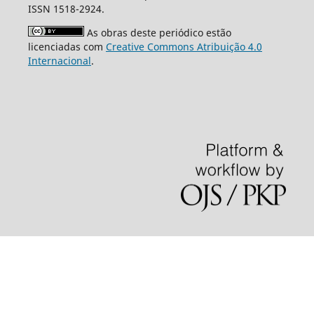
ISSN 1518-2924.
As obras deste periódico estão
licenciadas com
Creative Commons Atribuição 4.0
Internacional
.