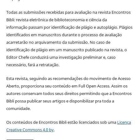
Todas as submissões recebidas para avaliação na revista Encontros
Bibli
:
revista eletrônica de biblioteconomia e ciência da
informação
passam por identificação de plágio e autoplágio. Plágios
identificados em manuscritos durante o processo de avaliação
acarretarão no arquivamento da submissão. No caso de
identificação de plágio em um manuscrito publicado na revista, o
Editor Chefe conduzirá uma investigação preliminar e, caso
necessário, fará a retratação.
Esta revista, seguindo as recomendações do movimento de Acesso
Aberto, proporciona seu conteúdo em Full Open Access. Assim os
autores conservam todos seus direitos permitindo que a Encontros
Bibli possa publicar seus artigos e disponibilizar pra toda a
comunidade.
Os conteúdos de Encontros Bibli estão licenciados sob uma
Licença
Creative Commons 4.0 by
.