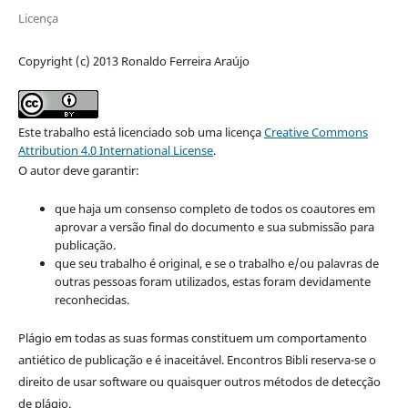
Licença
Copyright (c) 2013 Ronaldo Ferreira Araújo
Este trabalho está licenciado sob uma licença
Creative Commons
Attribution 4.0 International License
.
O autor deve garantir:
que haja um consenso completo de todos os coautores em
aprovar a versão final do documento e sua submissão para
publicação.
que seu trabalho é original, e se o trabalho e/ou palavras de
outras pessoas foram utilizados, estas foram devidamente
reconhecidas.
Plágio em todas as suas formas constituem um comportamento
antiético de publicação e é inaceitável. Encontros Bibli reserva-se o
direito de usar software ou quaisquer outros métodos de detecção
de plágio.