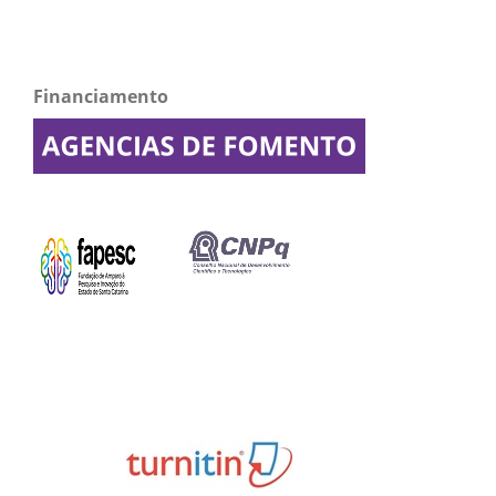
Financiamento