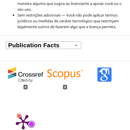
maneira alguma que sugira ao licenciante a apoiar você ou o
seu uso.
Sem restrições adicionais — Você não pode aplicar termos
jurídicos ou medidas de caráter tecnológico que restrinjam
legalmente outros de fazerem algo que a licença permita.
0
0