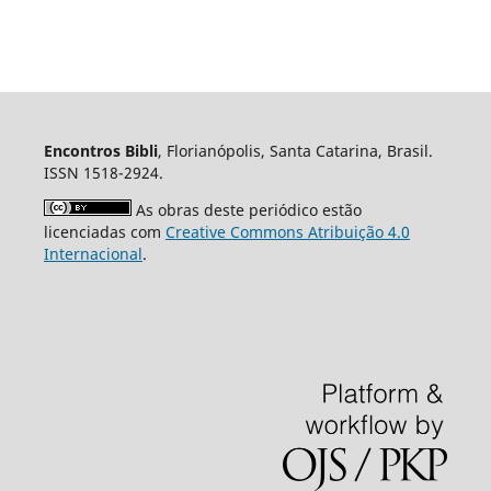
Encontros Bibli
, Florianópolis, Santa Catarina, Brasil.
ISSN 1518-2924.
As obras deste periódico estão
licenciadas com
Creative Commons Atribuição 4.0
Internacional
.