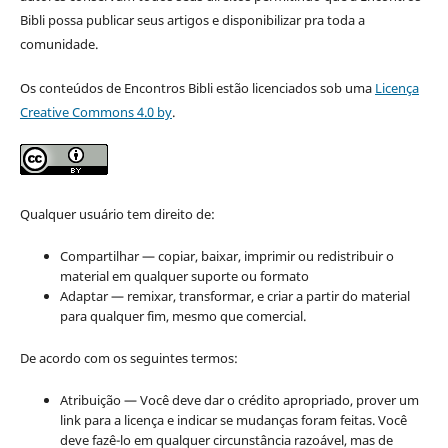
Bibli possa publicar seus artigos e disponibilizar pra toda a
comunidade.
Os conteúdos de Encontros Bibli estão licenciados sob uma
Licença
Creative Commons 4.0 by
.
Qualquer usuário tem direito de:
Compartilhar — copiar, baixar, imprimir ou redistribuir o
material em qualquer suporte ou formato
Adaptar — remixar, transformar, e criar a partir do material
para qualquer fim, mesmo que comercial.
De acordo com os seguintes termos:
Atribuição — Você deve dar o crédito apropriado, prover um
link para a licença e indicar se mudanças foram feitas. Você
deve fazê-lo em qualquer circunstância razoável, mas de