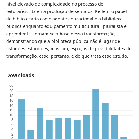
nível elevado de complexidade no processo de
leitura/escrita e na produção de sentidos. Refletir o papel
do bibliotecário como agente educacional e a biblioteca
pública enquanto equipamento multicultural, pluralista e
aprendente, tornam-se a base dessa transformação,
demonstrando que a biblioteca pública não é lugar de
estoques estanques, mas sim, espaços de possibilidades de
transformação, esse, portanto, é do que trata esse estudo.
Downloads