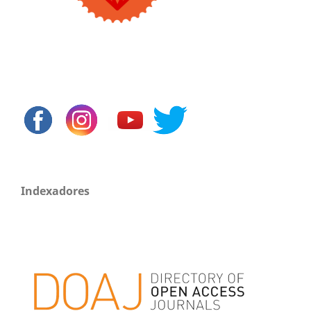
Indexadores