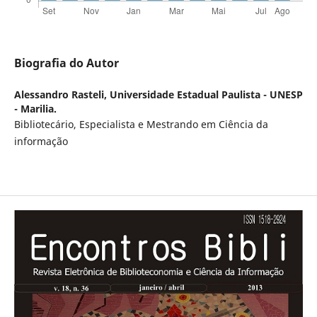
Biografia do Autor
Alessandro Rasteli,
Universidade Estadual Paulista - UNESP
- Marilia.
Bibliotecário, Especialista e Mestrando em Ciência da
informação