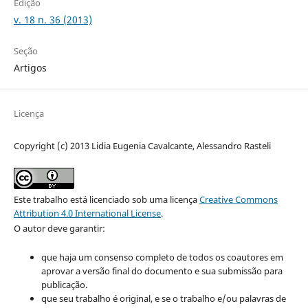
Edição
v. 18 n. 36 (2013)
Seção
Artigos
Licença
Copyright (c) 2013 Lidia Eugenia Cavalcante, Alessandro Rasteli
Este trabalho está licenciado sob uma licença
Creative Commons
Attribution 4.0 International License
.
O autor deve garantir:
que haja um consenso completo de todos os coautores em
aprovar a versão final do documento e sua submissão para
publicação.
que seu trabalho é original, e se o trabalho e/ou palavras de