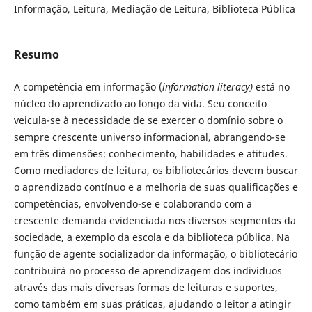
Informação, Leitura, Mediação de Leitura, Biblioteca Pública
Resumo
A competência em informação (
information literacy)
está no
núcleo do aprendizado ao longo da vida. Seu conceito
veicula-se à necessidade de se exercer o domínio sobre o
sempre crescente universo informacional, abrangendo-se
em três dimensões: conhecimento, habilidades e atitudes.
Como mediadores de leitura, os bibliotecários devem buscar
o aprendizado contínuo e a melhoria de suas qualificações e
competências, envolvendo-se e colaborando com a
crescente demanda evidenciada nos diversos segmentos da
sociedade, a exemplo da escola e da biblioteca pública. Na
função de agente socializador da informação, o bibliotecário
contribuirá no processo de aprendizagem dos indivíduos
através das mais diversas formas de leituras e suportes,
como também em suas práticas, ajudando o leitor a atingir