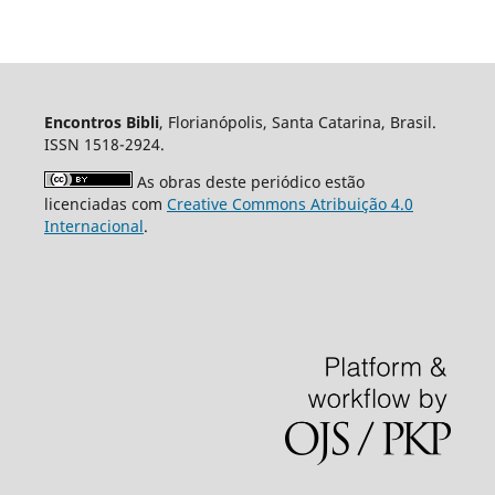
Encontros Bibli
, Florianópolis, Santa Catarina, Brasil.
ISSN 1518-2924.
As obras deste periódico estão
licenciadas com
Creative Commons Atribuição 4.0
Internacional
.