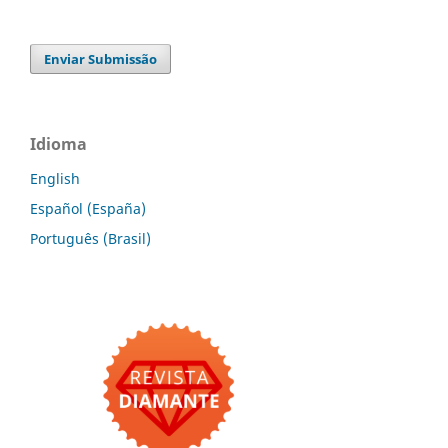
Enviar Submissão
Idioma
English
Español (España)
Português (Brasil)