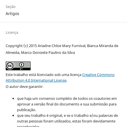
Seção
Artigos
Licença
Copyright (c) 2015 Ariadne Chloe Mary Furnival, Bianca Miranda de
Almeida, Marco Donizete Paulino da Silva
Este trabalho está licenciado sob uma licença
Creative Commons
Attribution 4.0 International License
.
O autor deve garantir:
que haja um consenso completo de todos os coautores em
aprovar a versão final do documento e sua submissão para
publicação.
que seu trabalho é original, e se o trabalho e/ou palavras de
outras pessoas foram utilizados, estas foram devidamente
reconhecidas.