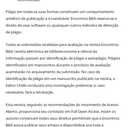
Plágio em todas as suas formas constituem um comportamento
antiético de publicação e é inaceitável. Encontros Bibli reserva-se o
direito de usar software ou quaisquer outros métodos de detecção
de plágio.
Todas as submissões recebidas para avaliação na revista Encontros
Bibli
:
revista eletrônica de biblioteconomia e ciência da
informação
passam por identificação de plágio e autoplágio. Plágios
identificados em manuscritos durante o processo de avaliação
acarretarão no arquivamento da submissão. No caso de
identificação de plágio em um manuscrito publicado na revista, o
Editor Chefe conduzirá uma investigação preliminar e, caso
necessário, fará a retratação.
Esta revista, seguindo as recomendações do movimento de Acesso
Aberto, proporciona seu conteúdo em Full Open Access. Assim os
autores conservam todos seus direitos permitindo que a Encontros
Bibli possa publicar seus artigos e disponibilizar pra toda a