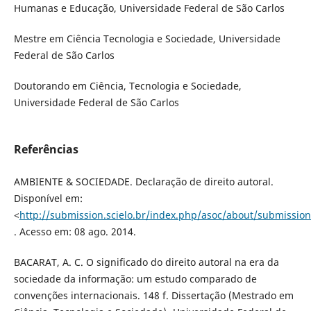
Humanas e Educação, Universidade Federal de São Carlos
Mestre em Ciência Tecnologia e Sociedade, Universidade
Federal de São Carlos
Doutorando em Ciência, Tecnologia e Sociedade,
Universidade Federal de São Carlos
Referências
AMBIENTE & SOCIEDADE. Declaração de direito autoral.
Disponível em:
<
http://submission.scielo.br/index.php/asoc/about/submissio
. Acesso em: 08 ago. 2014.
BACARAT, A. C. O significado do direito autoral na era da
sociedade da informação: um estudo comparado de
convenções internacionais. 148 f. Dissertação (Mestrado em