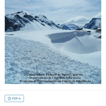
PDF-A