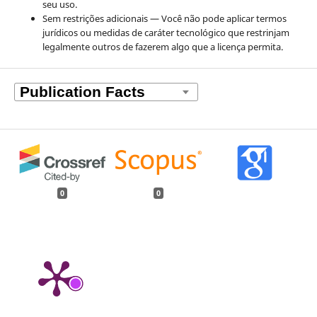
seu uso.
Sem restrições adicionais — Você não pode aplicar termos
jurídicos ou medidas de caráter tecnológico que restrinjam
legalmente outros de fazerem algo que a licença permita.
0
0