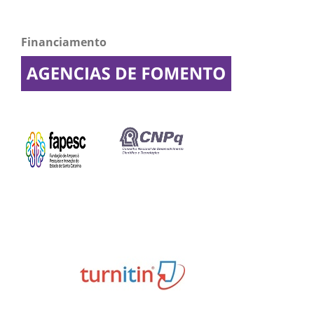
Financiamento