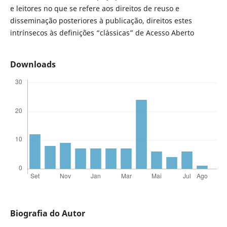
e leitores no que se refere aos direitos de reuso e
disseminação posteriores à publicação, direitos estes
intrínsecos às definições “clássicas” de Acesso Aberto
Downloads
Biografia do Autor