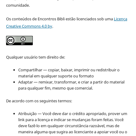
comunidade.
Os conteúdos de Encontros Bibli estão licenciados sob uma
Licença
Creative Commons 4.0 by
.
Qualquer usuário tem direito de:
Compartilhar — copiar, baixar, imprimir ou redistribuir o
material em qualquer suporte ou formato
Adaptar — remixar, transformar, e criar a partir do material
para qualquer fim, mesmo que comercial.
De acordo com os seguintes termos:
Atribuição — Você deve dar o crédito apropriado, prover um
link para a licença e indicar se mudanças foram feitas. Você
deve fazê-lo em qualquer circunstância razoável, mas de
maneira alguma que sugira ao licenciante a apoiar você ou o