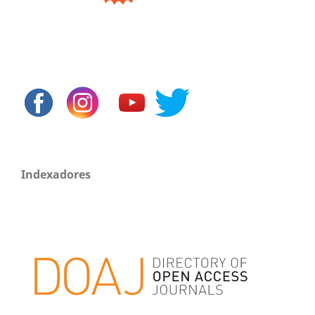
Indexadores