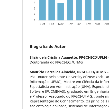
Biografia do Autor
Elisângela Cristina Aganette,
PPGCI-ECI/UFMG –
Doutoranda do PPGCI-ECI/UFMG
Maurício Barcellos Almeida,
PPGCI-ECI/UFMG – 
Pós-Doutor pela State University of New York, D
Informação (UFMG), Mestre em Ciência da Info
Especialista em Administração (UNA), Especiali
Software (PUCMINAS), graduado em Engenharia 
é Professor Associado do PPGCI-UFMG, , onde 
Representação do Conhecimento. Os principais 
são ontologia aplicada, sistemas de informação