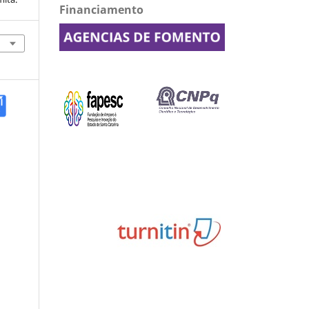
Financiamento