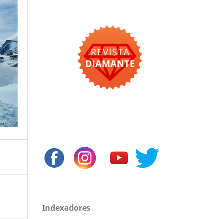
Indexadores