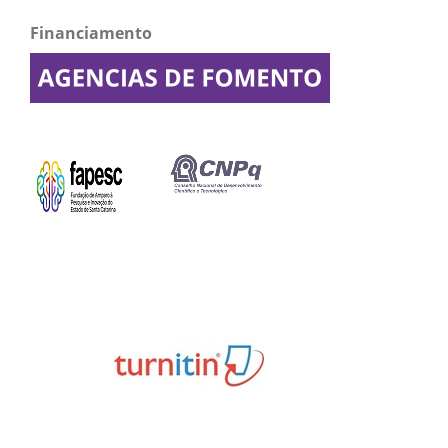
Financiamento