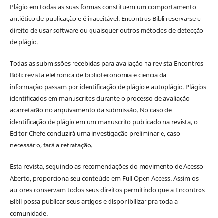
Plágio em todas as suas formas constituem um comportamento
antiético de publicação e é inaceitável. Encontros Bibli reserva-se o
direito de usar software ou quaisquer outros métodos de detecção
de plágio.
Todas as submissões recebidas para avaliação na revista Encontros
Bibli
:
revista eletrônica de biblioteconomia e ciência da
informação
passam por identificação de plágio e autoplágio. Plágios
identificados em manuscritos durante o processo de avaliação
acarretarão no arquivamento da submissão. No caso de
identificação de plágio em um manuscrito publicado na revista, o
Editor Chefe conduzirá uma investigação preliminar e, caso
necessário, fará a retratação.
Esta revista, seguindo as recomendações do movimento de Acesso
Aberto, proporciona seu conteúdo em Full Open Access. Assim os
autores conservam todos seus direitos permitindo que a Encontros
Bibli possa publicar seus artigos e disponibilizar pra toda a
comunidade.