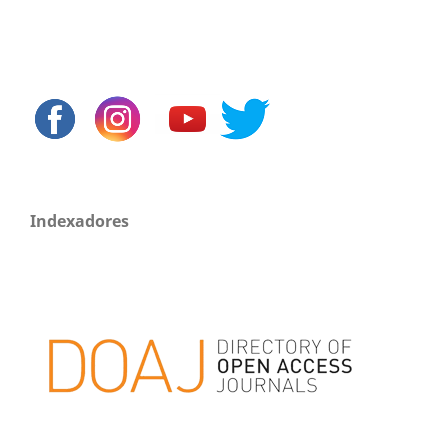
Indexadores