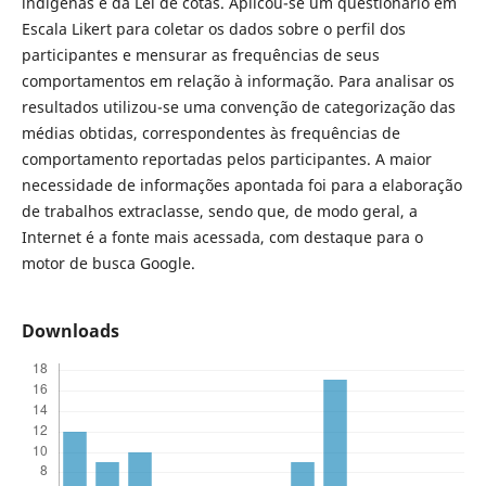
indígenas e da Lei de cotas. Aplicou-se um questionário em
Escala Likert para coletar os dados sobre o perfil dos
participantes e mensurar as frequências de seus
comportamentos em relação à informação. Para analisar os
resultados utilizou-se uma convenção de categorização das
médias obtidas, correspondentes às frequências de
comportamento reportadas pelos participantes. A maior
necessidade de informações apontada foi para a elaboração
de trabalhos extraclasse, sendo que, de modo geral, a
Internet é a fonte mais acessada, com destaque para o
motor de busca Google.
Downloads