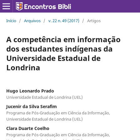
Início
/
Arquivos
/
v. 22 n. 49 (2017)
/
Artigos
A competência em informação
dos estudantes indígenas da
Universidade Estadual de
Londrina
Hugo Leonardo Prado
Universidade Estadual de Londrina (UEL)
Jucenir da Silva Serafim
Programa de Pós-Graduação em Ciência da Informação,
Universidade Estadual de Londrina (UEL)
Clara Duarte Coelho
Programa de Pós-Graduação em Ciência da Informação,