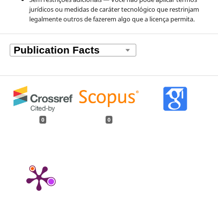
jurídicos ou medidas de caráter tecnológico que restrinjam
legalmente outros de fazerem algo que a licença permita.
0
0