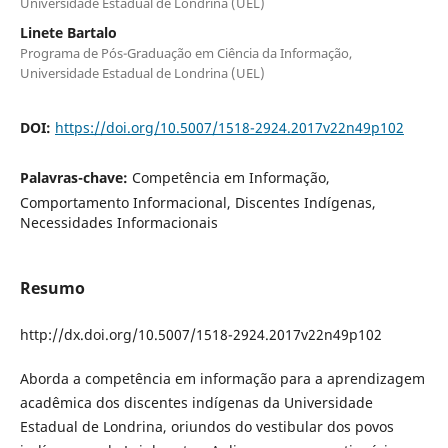
Universidade Estadual de Londrina (UEL)
Linete Bartalo
Programa de Pós-Graduação em Ciência da Informação,
Universidade Estadual de Londrina (UEL)
DOI:
https://doi.org/10.5007/1518-2924.2017v22n49p102
Palavras-chave:
Competência em Informação,
Comportamento Informacional, Discentes Indígenas,
Necessidades Informacionais
Resumo
http://dx.doi.org/10.5007/1518-2924.2017v22n49p102
Aborda a competência em informação para a aprendizagem
acadêmica dos discentes indígenas da Universidade
Estadual de Londrina, oriundos do vestibular dos povos