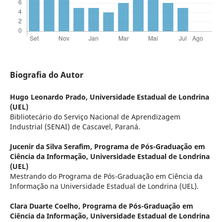
Biografia do Autor
Hugo Leonardo Prado,
Universidade Estadual de Londrina
(UEL)
Bibliotecário do Serviço Nacional de Aprendizagem
Industrial (SENAI) de Cascavel, Paraná.
Jucenir da Silva Serafim,
Programa de Pós-Graduação em
Ciência da Informação, Universidade Estadual de Londrina
(UEL)
Mestrando do Programa de Pós-Graduação em Ciência da
Informação na Universidade Estadual de Londrina (UEL).
Clara Duarte Coelho,
Programa de Pós-Graduação em
Ciência da Informação, Universidade Estadual de Londrina