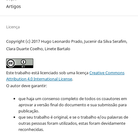
Artigos
Licença
Copyright (c) 2017 Hugo Leonardo Prado, Jucenir da Silva Serafim,
Clara Duarte Coelho, Linete Bartalo
Este trabalho está licenciado sob uma licença
Creative Commons
Attribution 4.0 International License
.
O autor deve garantir:
que haja um consenso completo de todos os coautores em
aprovar a versão final do documento e sua submissão para
publicação.
que seu trabalho é original, e se o trabalho e/ou palavras de
outras pessoas foram utilizados, estas foram devidamente
reconhecidas.