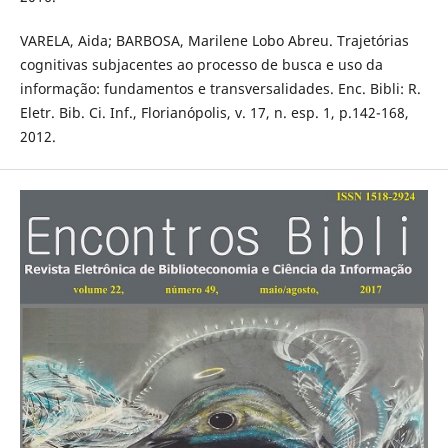
VARELA, Aida; BARBOSA, Marilene Lobo Abreu. Trajetórias
cognitivas subjacentes ao processo de busca e uso da
informação: fundamentos e transversalidades. Enc. Bibli: R.
Eletr. Bib. Ci. Inf., Florianópolis, v. 17, n. esp. 1, p.142-168,
2012.