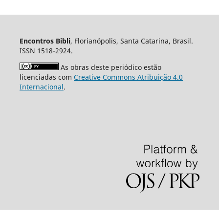
Encontros Bibli
, Florianópolis, Santa Catarina, Brasil.
ISSN 1518-2924.
As obras deste periódico estão
licenciadas com
Creative Commons Atribuição 4.0
Internacional
.