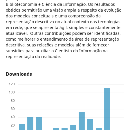
Biblioteconomia e Ciência da Informação. Os resultados
obtidos permitirão uma visão ampla a respeito da evolução
dos modelos conceituais e uma compreensão da
representação descritiva no atual contexto das tecnologias
em rede, que se apresenta ágil, simples e constantemente
atualizável. Outras contribuições podem ser identificadas,
como melhorar o entendimento da área de representação
descritiva, suas relações e modelos além de fornecer
subsídios para auxiliar o Cientista da Informação na
representação da realidade.
Downloads