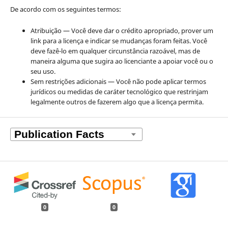
De acordo com os seguintes termos:
Atribuição — Você deve dar o crédito apropriado, prover um
link para a licença e indicar se mudanças foram feitas. Você
deve fazê-lo em qualquer circunstância razoável, mas de
maneira alguma que sugira ao licenciante a apoiar você ou o
seu uso.
Sem restrições adicionais — Você não pode aplicar termos
jurídicos ou medidas de caráter tecnológico que restrinjam
legalmente outros de fazerem algo que a licença permita.
0
0