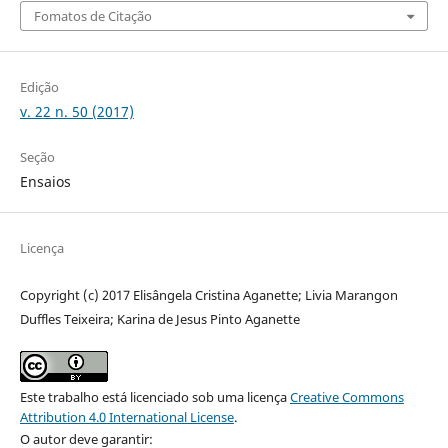
Fomatos de Citação
Edição
v. 22 n. 50 (2017)
Seção
Ensaios
Licença
Copyright (c) 2017 Elisângela Cristina Aganette; Livia Marangon
Duffles Teixeira; Karina de Jesus Pinto Aganette
Este trabalho está licenciado sob uma licença
Creative Commons
Attribution 4.0 International License
.
O autor deve garantir: