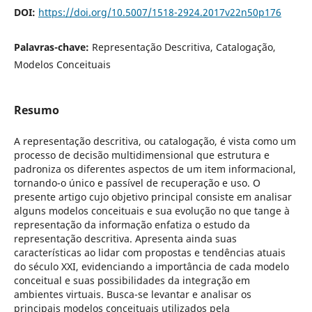
DOI:
https://doi.org/10.5007/1518-2924.2017v22n50p176
Palavras-chave:
Representação Descritiva, Catalogação,
Modelos Conceituais
Resumo
A representação descritiva, ou catalogação, é vista como um
processo de decisão multidimensional que estrutura e
padroniza os diferentes aspectos de um item informacional,
tornando-o único e passível de recuperação e uso. O
presente artigo cujo objetivo principal consiste em analisar
alguns modelos conceituais e sua evolução no que tange à
representação da informação enfatiza o estudo da
representação descritiva. Apresenta ainda suas
características ao lidar com propostas e tendências atuais
do século XXI, evidenciando a importância de cada modelo
conceitual e suas possibilidades da integração em
ambientes virtuais. Busca-se levantar e analisar os
principais modelos conceituais utilizados pela