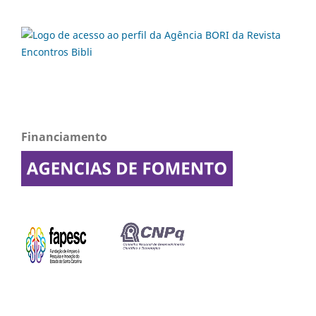
Financiamento