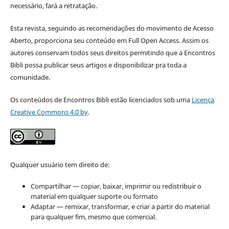
necessário, fará a retratação.
Esta revista, seguindo as recomendações do movimento de Acesso
Aberto, proporciona seu conteúdo em Full Open Access. Assim os
autores conservam todos seus direitos permitindo que a Encontros
Bibli possa publicar seus artigos e disponibilizar pra toda a
comunidade.
Os conteúdos de Encontros Bibli estão licenciados sob uma
Licença
Creative Commons 4.0 by
.
Qualquer usuário tem direito de:
Compartilhar — copiar, baixar, imprimir ou redistribuir o
material em qualquer suporte ou formato
Adaptar — remixar, transformar, e criar a partir do material
para qualquer fim, mesmo que comercial.