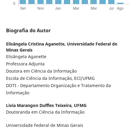
Biografia do Autor
Elisângela Cristina Aganette,
Universidade Federal de
Minas Gerais
Elisângela Aganette
Professora Adjunta
Doutora em Ciência da Informação
Escola de Ciência da Informação, ECI/UFMG
DOTI - Departamento Organização e Tratamento da
Informação
Livia Marangon Duffles Teixeira,
UFMG
Doutoranda em Ciência da Informação
Universidade Federal de Minas Gerais