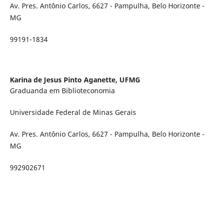
Av. Pres. Antônio Carlos, 6627 - Pampulha, Belo Horizonte -
MG
99191-1834
Karina de Jesus Pinto Aganette,
UFMG
Graduanda em Biblioteconomia
Universidade Federal de Minas Gerais
Av. Pres. Antônio Carlos, 6627 - Pampulha, Belo Horizonte -
MG
992902671