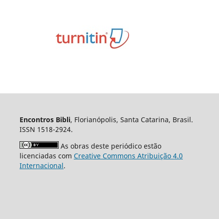
Encontros Bibli
, Florianópolis, Santa Catarina, Brasil.
ISSN 1518-2924.
As obras deste periódico estão
licenciadas com
Creative Commons Atribuição 4.0
Internacional
.