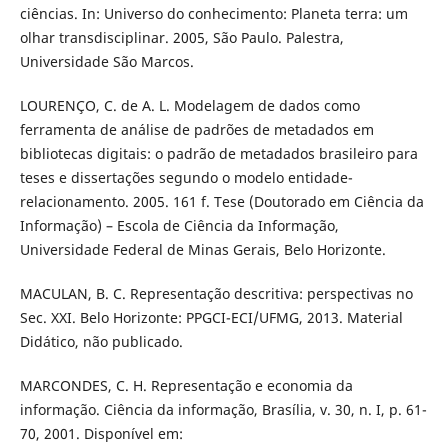
ciências. In: Universo do conhecimento: Planeta terra: um
olhar transdisciplinar. 2005, São Paulo. Palestra,
Universidade São Marcos.
LOURENÇO, C. de A. L. Modelagem de dados como
ferramenta de análise de padrões de metadados em
bibliotecas digitais: o padrão de metadados brasileiro para
teses e dissertações segundo o modelo entidade-
relacionamento. 2005. 161 f. Tese (Doutorado em Ciência da
Informação) – Escola de Ciência da Informação,
Universidade Federal de Minas Gerais, Belo Horizonte.
MACULAN, B. C. Representação descritiva: perspectivas no
Sec. XXI. Belo Horizonte: PPGCI-ECI/UFMG, 2013. Material
Didático, não publicado.
MARCONDES, C. H. Representação e economia da
informação. Ciência da informação, Brasília, v. 30, n. I, p. 61-
70, 2001. Disponível em: