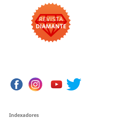
Indexadores