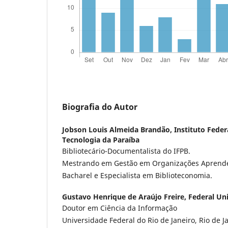
Biografia do Autor
Jobson Louis Almeida Brandão,
Instituto Feder
Tecnologia da Paraíba
Bibliotecário-Documentalista do IFPB.
Mestrando em Gestão em Organizações Aprende
Bacharel e Especialista em Biblioteconomia.
Gustavo Henrique de Araújo Freire,
Federal Uni
Doutor em Ciência da Informação
Universidade Federal do Rio de Janeiro, Rio de Ja