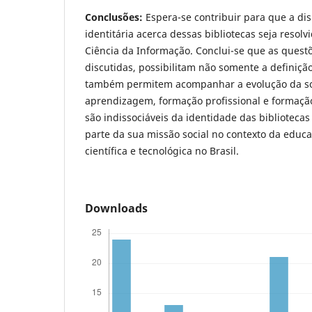
Conclusões:
Espera-se contribuir para que a dis
identitária acerca dessas bibliotecas seja resolv
Ciência da Informação. Conclui-se que as quest
discutidas, possibilitam não somente a definiçã
também permitem acompanhar a evolução da so
aprendizagem, formação profissional e formaçã
são indissociáveis da identidade das biblioteca
parte da sua missão social no contexto da educa
científica e tecnológica no Brasil.
Downloads