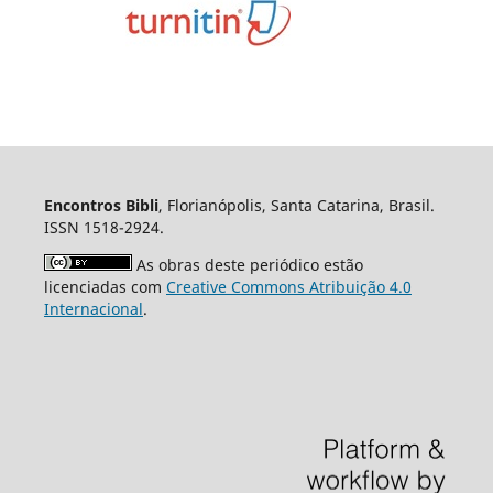
Encontros Bibli
, Florianópolis, Santa Catarina, Brasil.
ISSN 1518-2924.
As obras deste periódico estão
licenciadas com
Creative Commons Atribuição 4.0
Internacional
.