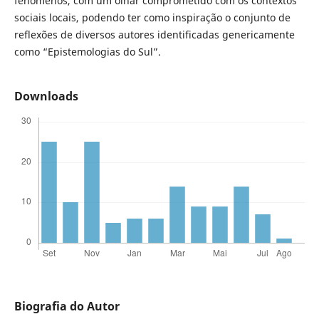
fenômenos, com um olhar comprometido com os contextos
sociais locais, podendo ter como inspiração o conjunto de
reflexões de diversos autores identificadas genericamente
como “Epistemologias do Sul”.
Downloads
Biografia do Autor