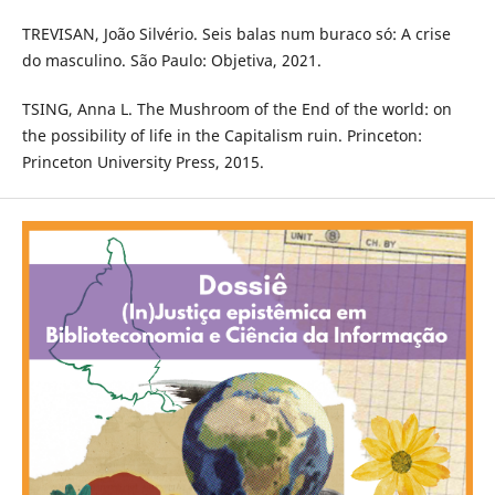
TREVISAN, João Silvério. Seis balas num buraco só: A crise
do masculino. São Paulo: Objetiva, 2021.
TSING, Anna L. The Mushroom of the End of the world: on
the possibility of life in the Capitalism ruin. Princeton:
Princeton University Press, 2015.