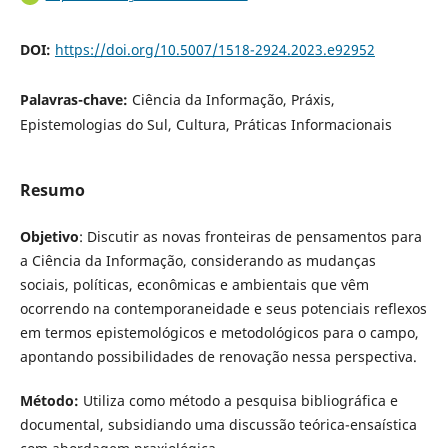
DOI:
https://doi.org/10.5007/1518-2924.2023.e92952
Palavras-chave:
Ciência da Informação, Práxis,
Epistemologias do Sul, Cultura, Práticas Informacionais
Resumo
Objetivo
: Discutir as novas fronteiras de pensamentos para
a Ciência da Informação, considerando as mudanças
sociais, políticas, econômicas e ambientais que vêm
ocorrendo na contemporaneidade e seus potenciais reflexos
em termos epistemológicos e metodológicos para o campo,
apontando possibilidades de renovação nessa perspectiva.
Método:
Utiliza como método a pesquisa bibliográfica e
documental, subsidiando uma discussão teórica-ensaística