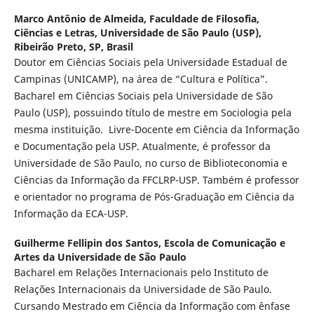
Marco Antônio de Almeida,
Faculdade de Filosofia,
Ciências e Letras, Universidade de São Paulo (USP),
Ribeirão Preto, SP, Brasil
Doutor em Ciências Sociais pela Universidade Estadual de
Campinas (UNICAMP), na área de “Cultura e Política”.
Bacharel em Ciências Sociais pela Universidade de São
Paulo (USP), possuindo título de mestre em Sociologia pela
mesma instituição. Livre-Docente em Ciência da Informação
e Documentação pela USP. Atualmente, é professor da
Universidade de São Paulo, no curso de Biblioteconomia e
Ciências da Informação da FFCLRP-USP. Também é professor
e orientador no programa de Pós-Graduação em Ciência da
Informação da ECA-USP.
Guilherme Fellipin dos Santos,
Escola de Comunicação e
Artes da Universidade de São Paulo
Bacharel em Relações Internacionais pelo Instituto de
Relações Internacionais da Universidade de São Paulo.
Cursando Mestrado em Ciência da Informação com ênfase