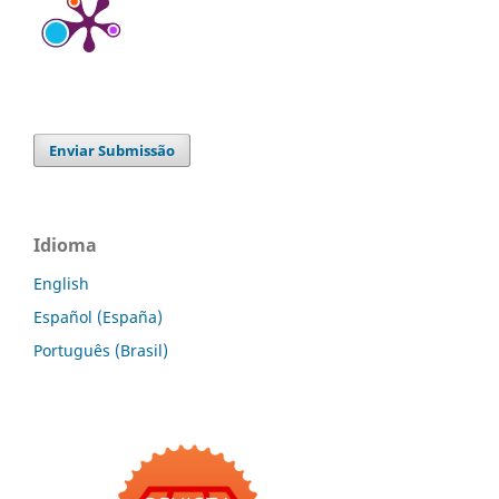
Enviar Submissão
Idioma
English
Español (España)
Português (Brasil)