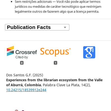
Sem restrições adicionais — Você não pode aplicar termos
jurídicos ou medidas de caráter tecnológico que restrinjam
legalmente outros de fazerem algo que a licença permita.
0
1
Dos Santos G.F. (2025)
Experiences from the librarian ecosystem from the Valle
of Aburrá, Colombia.
Palabra Clave La Plata,
14
(2),
10.24215/18539912e244