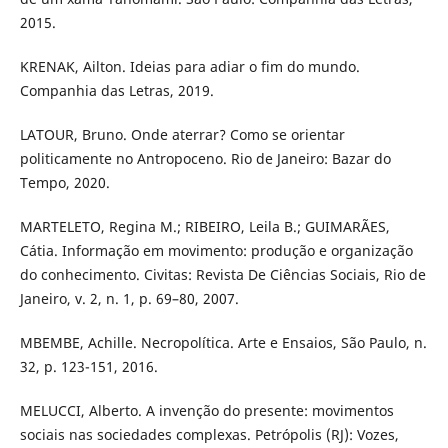
2015.
KRENAK, Ailton. Ideias para adiar o fim do mundo.
Companhia das Letras, 2019.
LATOUR, Bruno. Onde aterrar? Como se orientar
politicamente no Antropoceno. Rio de Janeiro: Bazar do
Tempo, 2020.
MARTELETO, Regina M.; RIBEIRO, Leila B.; GUIMARÃES,
Cátia. Informação em movimento: produção e organização
do conhecimento. Civitas: Revista De Ciências Sociais, Rio de
Janeiro, v. 2, n. 1, p. 69–80, 2007.
MBEMBE, Achille. Necropolítica. Arte e Ensaios, São Paulo, n.
32, p. 123-151, 2016.
MELUCCI, Alberto. A invenção do presente: movimentos
sociais nas sociedades complexas. Petrópolis (RJ): Vozes,