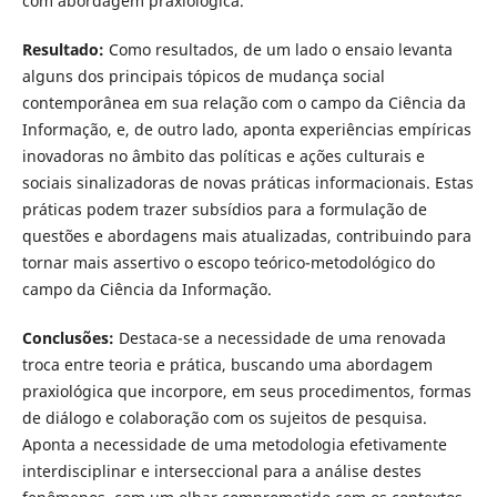
com abordagem praxiológica.
Resultado:
Como resultados, de um lado o ensaio levanta
alguns dos principais tópicos de mudança social
contemporânea em sua relação com o campo da Ciência da
Informação, e, de outro lado, aponta experiências empíricas
inovadoras no âmbito das políticas e ações culturais e
sociais sinalizadoras de novas práticas informacionais. Estas
práticas podem trazer subsídios para a formulação de
questões e abordagens mais atualizadas, contribuindo para
tornar mais assertivo o escopo teórico-metodológico do
campo da Ciência da Informação.
Conclusões:
Destaca-se a necessidade de uma renovada
troca entre teoria e prática, buscando uma abordagem
praxiológica que incorpore, em seus procedimentos, formas
de diálogo e colaboração com os sujeitos de pesquisa.
Aponta a necessidade de uma metodologia efetivamente
interdisciplinar e interseccional para a análise destes