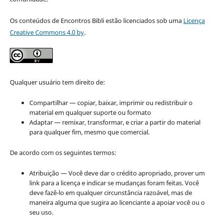
Os conteúdos de Encontros Bibli estão licenciados sob uma
Licença
Creative Commons 4.0 by
.
Qualquer usuário tem direito de:
Compartilhar — copiar, baixar, imprimir ou redistribuir o
material em qualquer suporte ou formato
Adaptar — remixar, transformar, e criar a partir do material
para qualquer fim, mesmo que comercial.
De acordo com os seguintes termos:
Atribuição — Você deve dar o crédito apropriado, prover um
link para a licença e indicar se mudanças foram feitas. Você
deve fazê-lo em qualquer circunstância razoável, mas de
maneira alguma que sugira ao licenciante a apoiar você ou o
seu uso.