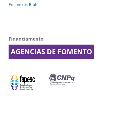
Financiamento