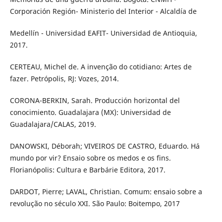
Corporación Región- Ministerio del Interior - Alcaldía de
Medellín - Universidad EAFIT- Universidad de Antioquia,
2017.
CERTEAU, Michel de. A invenção do cotidiano: Artes de
fazer. Petrópolis, RJ: Vozes, 2014.
CORONA-BERKIN, Sarah. Producción horizontal del
conocimiento. Guadalajara (MX): Universidad de
Guadalajara/CALAS, 2019.
DANOWSKI, Déborah; VIVEIROS DE CASTRO, Eduardo. Há
mundo por vir? Ensaio sobre os medos e os fins.
Florianópolis: Cultura e Barbárie Editora, 2017.
DARDOT, Pierre; LAVAL, Christian. Comum: ensaio sobre a
revolução no século XXI. São Paulo: Boitempo, 2017