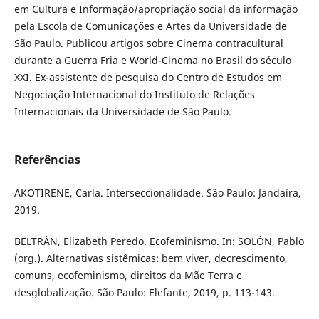
em Cultura e Informação/apropriação social da informação
pela Escola de Comunicações e Artes da Universidade de
São Paulo. Publicou artigos sobre Cinema contracultural
durante a Guerra Fria e World-Cinema no Brasil do século
XXI. Ex-assistente de pesquisa do Centro de Estudos em
Negociação Internacional do Instituto de Relações
Internacionais da Universidade de São Paulo.
Referências
AKOTIRENE, Carla. Interseccionalidade. São Paulo: Jandaíra,
2019.
BELTRÁN, Elizabeth Peredo. Ecofeminismo. In: SOLÓN, Pablo
(org.). Alternativas sistêmicas: bem viver, decrescimento,
comuns, ecofeminismo, direitos da Mãe Terra e
desglobalização. São Paulo: Elefante, 2019, p. 113-143.