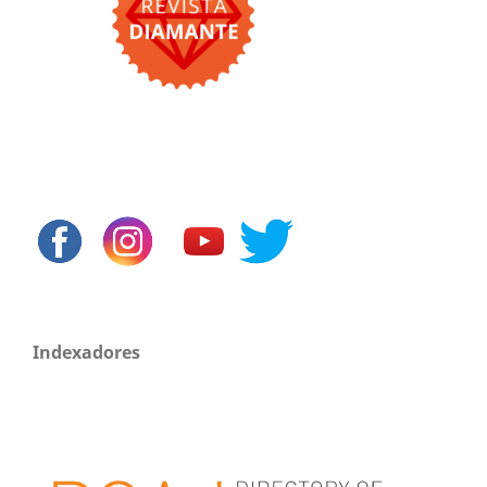
Indexadores