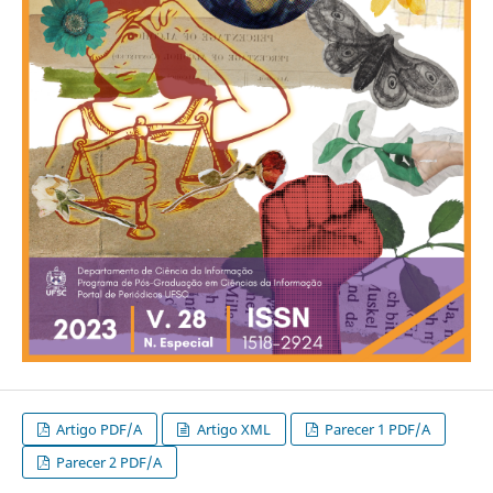
Artigo PDF/A
Artigo XML
Parecer 1 PDF/A
Parecer 2 PDF/A