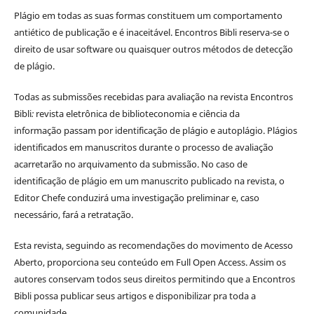
Plágio em todas as suas formas constituem um comportamento
antiético de publicação e é inaceitável. Encontros Bibli reserva-se o
direito de usar software ou quaisquer outros métodos de detecção
de plágio.
Todas as submissões recebidas para avaliação na revista Encontros
Bibli
:
revista eletrônica de biblioteconomia e ciência da
informação
passam por identificação de plágio e autoplágio. Plágios
identificados em manuscritos durante o processo de avaliação
acarretarão no arquivamento da submissão. No caso de
identificação de plágio em um manuscrito publicado na revista, o
Editor Chefe conduzirá uma investigação preliminar e, caso
necessário, fará a retratação.
Esta revista, seguindo as recomendações do movimento de Acesso
Aberto, proporciona seu conteúdo em Full Open Access. Assim os
autores conservam todos seus direitos permitindo que a Encontros
Bibli possa publicar seus artigos e disponibilizar pra toda a
comunidade.