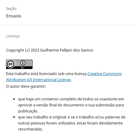
Seção
Ensaios
Licença
Copyright (c) 2023 Guilherme Fellipin dos Santos
Este trabalho está licenciado sob uma licença
Creative Commons
Attribution 4.0 International License
.
O autor deve garantir:
que haja um consenso completo de todos os coautores em
aprovar a versão final do documento e sua submissão para
publicação.
que seu trabalho é original, e se o trabalho e/ou palavras de
outras pessoas foram utilizados, estas foram devidamente
reconhecidas.