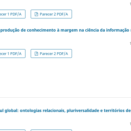
ecer 1 PDF/A
Parecer 2 PDF/A
A produção de conhecimento à margem na ciência da informação
ecer 1 PDF/A
Parecer 2 PDF/A
 global: ontologias relacionais, pluriversalidade e territórios de