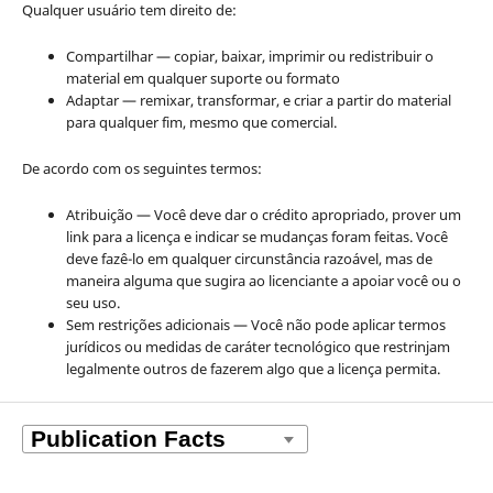
Qualquer usuário tem direito de:
Compartilhar — copiar, baixar, imprimir ou redistribuir o
material em qualquer suporte ou formato
Adaptar — remixar, transformar, e criar a partir do material
para qualquer fim, mesmo que comercial.
De acordo com os seguintes termos:
Atribuição — Você deve dar o crédito apropriado, prover um
link para a licença e indicar se mudanças foram feitas. Você
deve fazê-lo em qualquer circunstância razoável, mas de
maneira alguma que sugira ao licenciante a apoiar você ou o
seu uso.
Sem restrições adicionais — Você não pode aplicar termos
jurídicos ou medidas de caráter tecnológico que restrinjam
legalmente outros de fazerem algo que a licença permita.