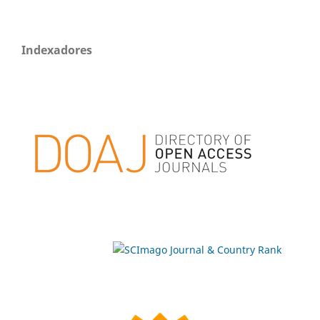
Indexadores