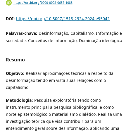
https://orcid.org/0000-0002-0657-1088
DOI:
https://doi.org/10.5007/1518-2924.2024.e95042
Palavras-chave:
Desinformação, Capitalismo, Informação e
sociedade, Conceitos de informação, Dominação ideológica
Resumo
Objetivo:
Realizar aproximações teóricas a respeito da
desinformação tendo em vista suas relações com o
capitalismo.
Metodologia:
Pesquisa exploratória tendo como
instrumento principal a pesquisa bibliográfica, e como
norte epistemológico o materialismo dialético. Realiza uma
investigação teórica que visa contribuir para um
entendimento geral sobre desinformação, aplicando uma