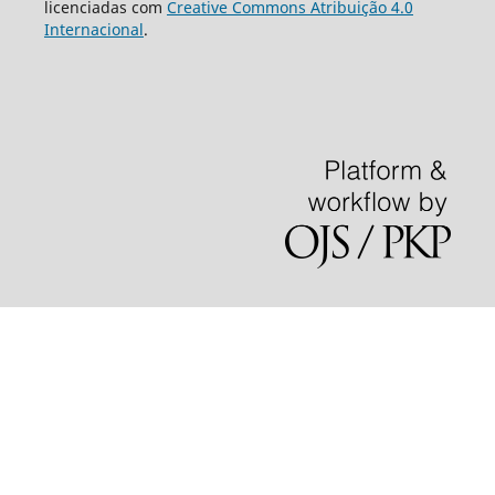
licenciadas com
Creative Commons Atribuição 4.0
Internacional
.