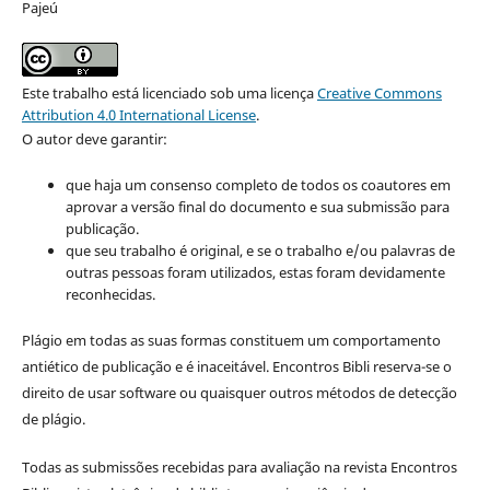
Pajeú
Este trabalho está licenciado sob uma licença
Creative Commons
Attribution 4.0 International License
.
O autor deve garantir:
que haja um consenso completo de todos os coautores em
aprovar a versão final do documento e sua submissão para
publicação.
que seu trabalho é original, e se o trabalho e/ou palavras de
outras pessoas foram utilizados, estas foram devidamente
reconhecidas.
Plágio em todas as suas formas constituem um comportamento
antiético de publicação e é inaceitável. Encontros Bibli reserva-se o
direito de usar software ou quaisquer outros métodos de detecção
de plágio.
Todas as submissões recebidas para avaliação na revista Encontros