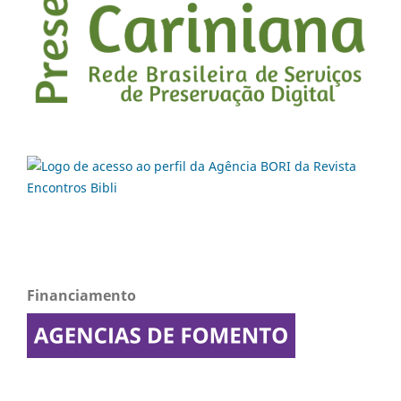
Financiamento