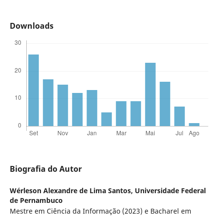
Downloads
Biografia do Autor
Wérleson Alexandre de Lima Santos,
Universidade Federal
de Pernambuco
Mestre em Ciência da Informação (2023) e Bacharel em