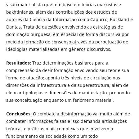
visão materialista que tem base em teorias marxistas e
bakhtinianas, além das contribuições dos estudos de
autores da Ciência da Informação como Capurro, Buckland e
Dantas. Trata de questões envolvendo as estratégias de
dominação burguesa, em especial de forma discursiva por
meio da formação de consenso através da perpetuação de
ideologias materializadas em gêneros discursivos.
Resultados
: Traz determinações basilares para a
compreensão da desinformação envolvendo seu teor e sua
forma de atuação; aponta três níveis de circulação nas
dimensões da infraestrutura e da superestrutura, além de
elencar tipologias e dimensões de manifestação, propondo
sua conceituação enquanto um fenômeno material.
Conclusões
: O combate à desinformação vai muito além de
combater informações falsas e isso demanda articulações
teóricas e práticas mais complexas que envolvem o
funcionamento da sociedade como um todo