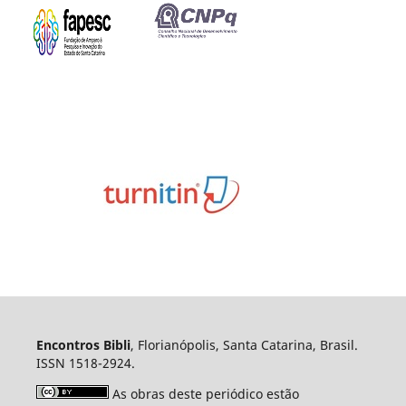
Encontros Bibli
, Florianópolis, Santa Catarina, Brasil.
ISSN 1518-2924.
As obras deste periódico estão