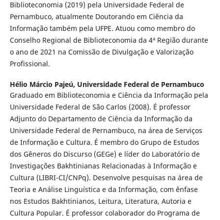
Biblioteconomia (2019) pela Universidade Federal de
Pernambuco, atualmente Doutorando em Ciência da
Informação também pela UFPE. Atuou como membro do
Conselho Regional de Biblioteconomia da 4ª Região durante
o ano de 2021 na Comissão de Divulgação e Valorização
Profissional.
Hélio Márcio Pajeú,
Universidade Federal de Pernambuco
Graduado em Biblioteconomia e Ciência da Informação pela
Universidade Federal de São Carlos (2008). É professor
Adjunto do Departamento de Ciência da Informação da
Universidade Federal de Pernambuco, na área de Serviços
de Informação e Cultura. É membro do Grupo de Estudos
dos Gêneros do Discurso (GEGe) e líder do Laboratório de
Investigações Bakhtinianas Relacionadas à Informação e
Cultura (LIBRI-CI/CNPq). Desenvolve pesquisas na área de
Teoria e Análise Linguística e da Informação, com ênfase
nos Estudos Bakhtinianos, Leitura, Literatura, Autoria e
Cultura Popular. É professor colaborador do Programa de