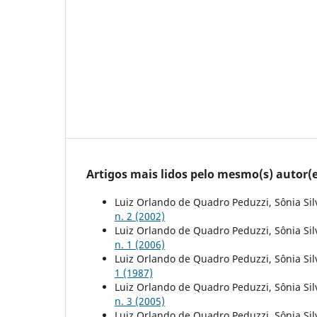
Artigos mais lidos pelo mesmo(s) autor(e
Luiz Orlando de Quadro Peduzzi, Sônia Sil
n. 2 (2002)
Luiz Orlando de Quadro Peduzzi, Sônia Sil
n. 1 (2006)
Luiz Orlando de Quadro Peduzzi, Sônia Sil
1 (1987)
Luiz Orlando de Quadro Peduzzi, Sônia Sil
n. 3 (2005)
Luiz Orlando de Quadro Peduzzi, Sônia Sil