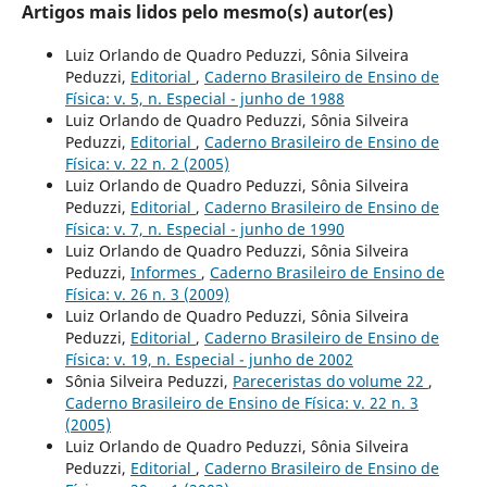
Artigos mais lidos pelo mesmo(s) autor(es)
Luiz Orlando de Quadro Peduzzi, Sônia Silveira
Peduzzi,
Editorial
,
Caderno Brasileiro de Ensino de
Física: v. 5, n. Especial - junho de 1988
Luiz Orlando de Quadro Peduzzi, Sônia Silveira
Peduzzi,
Editorial
,
Caderno Brasileiro de Ensino de
Física: v. 22 n. 2 (2005)
Luiz Orlando de Quadro Peduzzi, Sônia Silveira
Peduzzi,
Editorial
,
Caderno Brasileiro de Ensino de
Física: v. 7, n. Especial - junho de 1990
Luiz Orlando de Quadro Peduzzi, Sônia Silveira
Peduzzi,
Informes
,
Caderno Brasileiro de Ensino de
Física: v. 26 n. 3 (2009)
Luiz Orlando de Quadro Peduzzi, Sônia Silveira
Peduzzi,
Editorial
,
Caderno Brasileiro de Ensino de
Física: v. 19, n. Especial - junho de 2002
Sônia Silveira Peduzzi,
Pareceristas do volume 22
,
Caderno Brasileiro de Ensino de Física: v. 22 n. 3
(2005)
Luiz Orlando de Quadro Peduzzi, Sônia Silveira
Peduzzi,
Editorial
,
Caderno Brasileiro de Ensino de