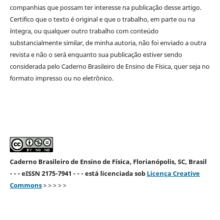
companhias que possam ter interesse na publicação desse artigo.
Certifico que o texto é original e que o trabalho, em parte ou na
íntegra, ou qualquer outro trabalho com conteúdo
substancialmente similar, de minha autoria, não foi enviado a outra
revista e não o será enquanto sua publicação estiver sendo
considerada pelo Caderno Brasileiro de Ensino de Física, quer seja no
formato impresso ou no eletrônico.
Caderno Brasileiro de Ensino de Física, Florianópolis, SC, Brasil
- - - eISSN 2175-7941 - - - está licenciada sob
Licença Creative
Commons
> > > > >