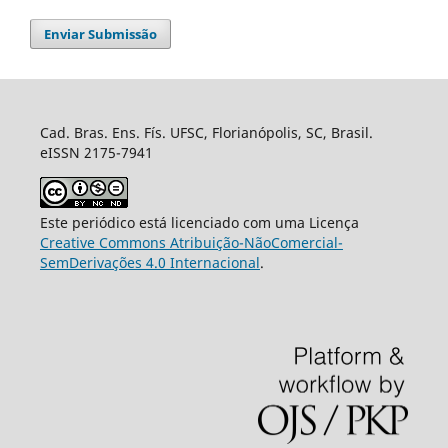
Enviar Submissão
Cad. Bras. Ens. Fís. UFSC, Florianópolis, SC, Brasil.
eISSN 2175-7941
Este periódico está licenciado com uma Licença
Creative Commons Atribuição-NãoComercial-
SemDerivações 4.0 Internacional
.