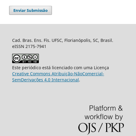
Enviar Submissão
Cad. Bras. Ens. Fís. UFSC, Florianópolis, SC, Brasil.
eISSN 2175-7941
Este periódico está licenciado com uma Licença
Creative Commons Atribuição-NãoComercial-
SemDerivações 4.0 Internacional
.