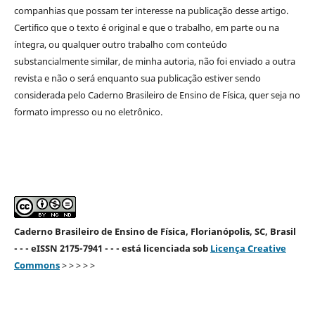
companhias que possam ter interesse na publicação desse artigo.
Certifico que o texto é original e que o trabalho, em parte ou na
íntegra, ou qualquer outro trabalho com conteúdo
substancialmente similar, de minha autoria, não foi enviado a outra
revista e não o será enquanto sua publicação estiver sendo
considerada pelo Caderno Brasileiro de Ensino de Física, quer seja no
formato impresso ou no eletrônico.
Caderno Brasileiro de Ensino de Física, Florianópolis, SC, Brasil
- - - eISSN 2175-7941 - - - está licenciada sob
Licença Creative
Commons
> > > > >