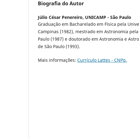
Biografia do Autor
Júlio César Penereiro,
UNICAMP - São Paulo
Graduação em Bacharelado em Física pela Unive
Campinas (1982), mestrado em Astronomia pela
Paulo (1987) e doutorado em Astronomia e Astro
de São Paulo (1993).
Mais informações:
Currículo Lattes - CNPq.