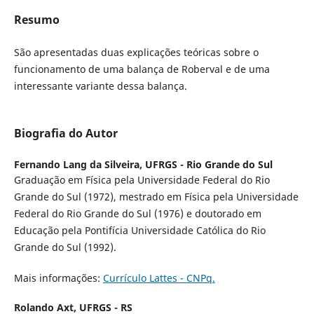
Resumo
São apresentadas duas explicações teóricas sobre o
funcionamento de uma balança de Roberval e de uma
interessante variante dessa balança.
Biografia do Autor
Fernando Lang da Silveira,
UFRGS - Rio Grande do Sul
Graduação em Física pela Universidade Federal do Rio
Grande do Sul (1972), mestrado em Física pela Universidade
Federal do Rio Grande do Sul (1976) e doutorado em
Educação pela Pontifícia Universidade Católica do Rio
Grande do Sul (1992).
Mais informações:
Currículo Lattes - CNPq.
Rolando Axt,
UFRGS - RS