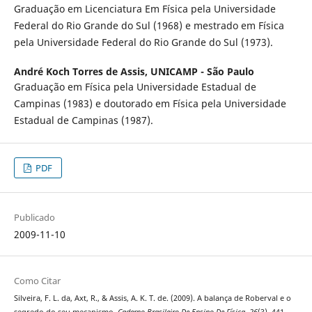
Graduação em Licenciatura Em Física pela Universidade
Federal do Rio Grande do Sul (1968) e mestrado em Física
pela Universidade Federal do Rio Grande do Sul (1973).
André Koch Torres de Assis,
UNICAMP - São Paulo
Graduação em Física pela Universidade Estadual de
Campinas (1983) e doutorado em Física pela Universidade
Estadual de Campinas (1987).
PDF
Publicado
2009-11-10
Como Citar
Silveira, F. L. da, Axt, R., & Assis, A. K. T. de. (2009). A balança de Roberval e o