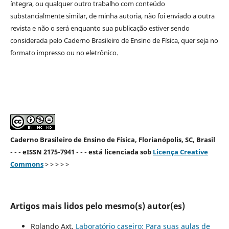
íntegra, ou qualquer outro trabalho com conteúdo
substancialmente similar, de minha autoria, não foi enviado a outra
revista e não o será enquanto sua publicação estiver sendo
considerada pelo Caderno Brasileiro de Ensino de Física, quer seja no
formato impresso ou no eletrônico.
Caderno Brasileiro de Ensino de Física, Florianópolis, SC, Brasil
- - - eISSN 2175-7941 - - - está licenciada sob
Licença Creative
Commons
> > > > >
Artigos mais lidos pelo mesmo(s) autor(es)
Rolando Axt,
Laboratório caseiro: Para suas aulas de