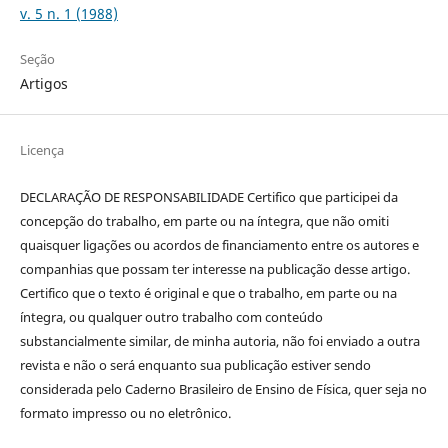
v. 5 n. 1 (1988)
Seção
Artigos
Licença
DECLARAÇÃO DE RESPONSABILIDADE Certifico que participei da
concepção do trabalho, em parte ou na íntegra, que não omiti
quaisquer ligações ou acordos de financiamento entre os autores e
companhias que possam ter interesse na publicação desse artigo.
Certifico que o texto é original e que o trabalho, em parte ou na
íntegra, ou qualquer outro trabalho com conteúdo
substancialmente similar, de minha autoria, não foi enviado a outra
revista e não o será enquanto sua publicação estiver sendo
considerada pelo Caderno Brasileiro de Ensino de Física, quer seja no
formato impresso ou no eletrônico.