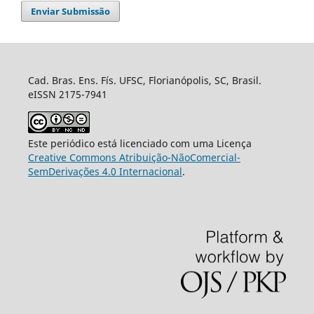
Enviar Submissão
Cad. Bras. Ens. Fís. UFSC, Florianópolis, SC, Brasil.
eISSN 2175-7941
Este periódico está licenciado com uma Licença
Creative Commons Atribuição-NãoComercial-
SemDerivações 4.0 Internacional
.