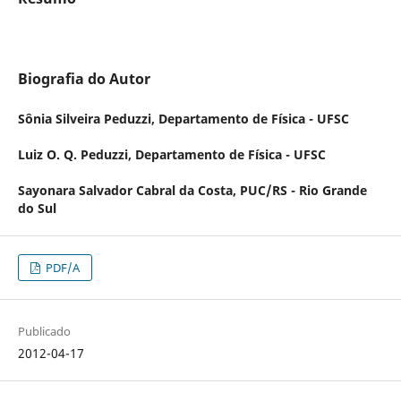
Biografia do Autor
Sônia Silveira Peduzzi,
Departamento de Física - UFSC
Luiz O. Q. Peduzzi,
Departamento de Física - UFSC
Sayonara Salvador Cabral da Costa,
PUC/RS - Rio Grande
do Sul
PDF/A
Publicado
2012-04-17