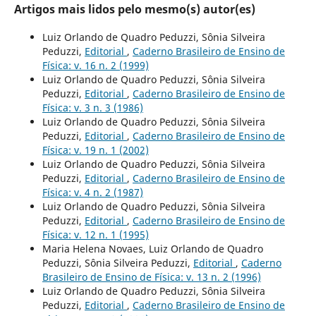
Artigos mais lidos pelo mesmo(s) autor(es)
Luiz Orlando de Quadro Peduzzi, Sônia Silveira
Peduzzi,
Editorial
,
Caderno Brasileiro de Ensino de
Física: v. 16 n. 2 (1999)
Luiz Orlando de Quadro Peduzzi, Sônia Silveira
Peduzzi,
Editorial
,
Caderno Brasileiro de Ensino de
Física: v. 3 n. 3 (1986)
Luiz Orlando de Quadro Peduzzi, Sônia Silveira
Peduzzi,
Editorial
,
Caderno Brasileiro de Ensino de
Física: v. 19 n. 1 (2002)
Luiz Orlando de Quadro Peduzzi, Sônia Silveira
Peduzzi,
Editorial
,
Caderno Brasileiro de Ensino de
Física: v. 4 n. 2 (1987)
Luiz Orlando de Quadro Peduzzi, Sônia Silveira
Peduzzi,
Editorial
,
Caderno Brasileiro de Ensino de
Física: v. 12 n. 1 (1995)
Maria Helena Novaes, Luiz Orlando de Quadro
Peduzzi, Sônia Silveira Peduzzi,
Editorial
,
Caderno
Brasileiro de Ensino de Física: v. 13 n. 2 (1996)
Luiz Orlando de Quadro Peduzzi, Sônia Silveira
Peduzzi,
Editorial
,
Caderno Brasileiro de Ensino de