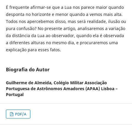
É frequente afirmar-se que a Lua nos parece maior quando
desponta no horizonte e menor quando a vemos mais alta.
Todos nos apercebemos disso, mas será realidade, ilusão ou
pura confusão? No presente artigo, analisaremos a variação
da distância da Lua ao observador, quando ela é observada
a diferentes alturas no mesmo dia, e procuraremos uma
explicação para esses fatos.
Biografia do Autor
Guilherme de Almeida,
Colégio Militar Associação
Portuguesa de Astrônomos Amadores (APAA) Lisboa –
Portugal
PDF/A