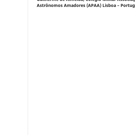
Astrônomos Amadores (APAA) Lisboa – Portug