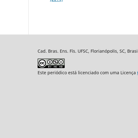
Cad. Bras. Ens. Fís. UFSC, Florianópolis, SC, Bra
Este periódico está licenciado com uma Licença