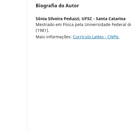
Biografia do Autor
Sônia Silveira Peduzzi,
UFSC - Santa Catarina
Mestrado em Física pela Universidade Federal d
(1981).
Mais informações:
Currículo Lattes - CNPq.