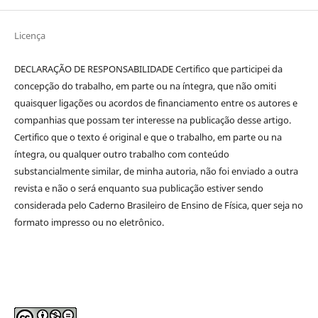
Licença
DECLARAÇÃO DE RESPONSABILIDADE Certifico que participei da
concepção do trabalho, em parte ou na íntegra, que não omiti
quaisquer ligações ou acordos de financiamento entre os autores e
companhias que possam ter interesse na publicação desse artigo.
Certifico que o texto é original e que o trabalho, em parte ou na
íntegra, ou qualquer outro trabalho com conteúdo
substancialmente similar, de minha autoria, não foi enviado a outra
revista e não o será enquanto sua publicação estiver sendo
considerada pelo Caderno Brasileiro de Ensino de Física, quer seja no
formato impresso ou no eletrônico.