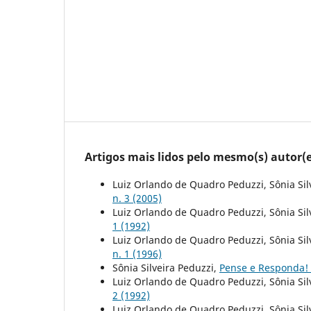
Artigos mais lidos pelo mesmo(s) autor(e
Luiz Orlando de Quadro Peduzzi, Sônia Sil
n. 3 (2005)
Luiz Orlando de Quadro Peduzzi, Sônia Sil
1 (1992)
Luiz Orlando de Quadro Peduzzi, Sônia Sil
n. 1 (1996)
Sônia Silveira Peduzzi,
Pense e Responda!
Luiz Orlando de Quadro Peduzzi, Sônia Sil
2 (1992)
Luiz Orlando de Quadro Peduzzi, Sônia Sil