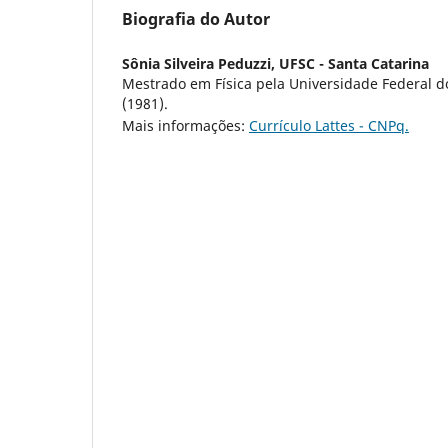
Biografia do Autor
Sônia Silveira Peduzzi,
UFSC - Santa Catarina
Mestrado em Física pela Universidade Federal d
(1981).
Mais informações:
Currículo Lattes - CNPq.