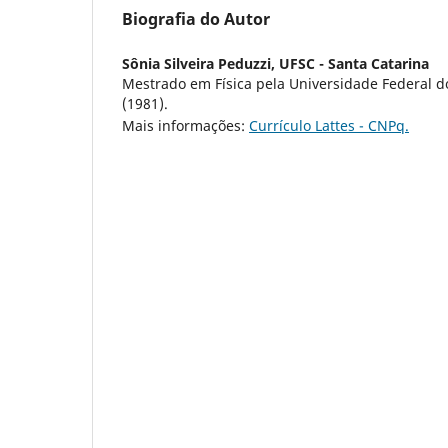
Biografia do Autor
Sônia Silveira Peduzzi,
UFSC - Santa Catarina
Mestrado em Física pela Universidade Federal d
(1981).
Mais informações:
Currículo Lattes - CNPq.