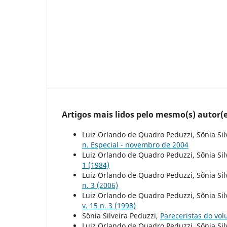
Artigos mais lidos pelo mesmo(s) autor(e
Luiz Orlando de Quadro Peduzzi, Sônia Sil
n. Especial - novembro de 2004
Luiz Orlando de Quadro Peduzzi, Sônia Sil
1 (1984)
Luiz Orlando de Quadro Peduzzi, Sônia Sil
n. 3 (2006)
Luiz Orlando de Quadro Peduzzi, Sônia Sil
v. 15 n. 3 (1998)
Sônia Silveira Peduzzi,
Pareceristas do vo
Luiz Orlando de Quadro Peduzzi, Sônia Sil