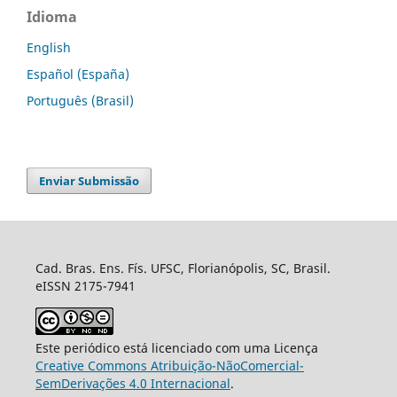
Idioma
English
Español (España)
Português (Brasil)
Enviar Submissão
Cad. Bras. Ens. Fís. UFSC, Florianópolis, SC, Brasil.
eISSN 2175-7941
Este periódico está licenciado com uma Licença
Creative Commons Atribuição-NãoComercial-
SemDerivações 4.0 Internacional
.