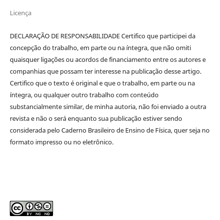
Licença
DECLARAÇÃO DE RESPONSABILIDADE Certifico que participei da
concepção do trabalho, em parte ou na íntegra, que não omiti
quaisquer ligações ou acordos de financiamento entre os autores e
companhias que possam ter interesse na publicação desse artigo.
Certifico que o texto é original e que o trabalho, em parte ou na
íntegra, ou qualquer outro trabalho com conteúdo
substancialmente similar, de minha autoria, não foi enviado a outra
revista e não o será enquanto sua publicação estiver sendo
considerada pelo Caderno Brasileiro de Ensino de Física, quer seja no
formato impresso ou no eletrônico.