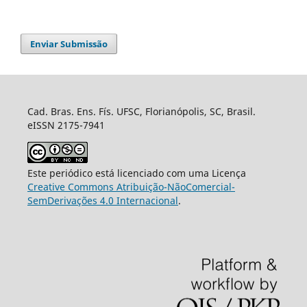
Enviar Submissão
Cad. Bras. Ens. Fís. UFSC, Florianópolis, SC, Brasil.
eISSN 2175-7941
Este periódico está licenciado com uma Licença
Creative Commons Atribuição-NãoComercial-
SemDerivações 4.0 Internacional
.