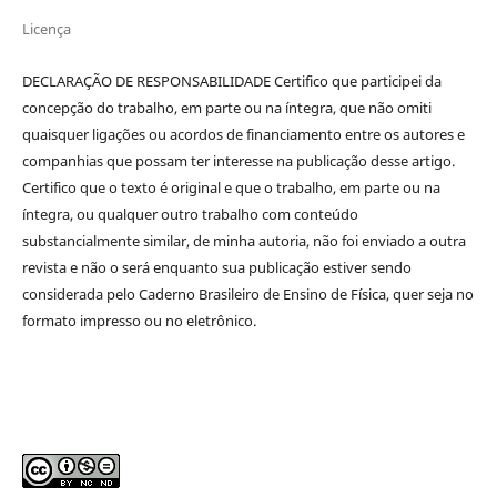
Licença
DECLARAÇÃO DE RESPONSABILIDADE Certifico que participei da
concepção do trabalho, em parte ou na íntegra, que não omiti
quaisquer ligações ou acordos de financiamento entre os autores e
companhias que possam ter interesse na publicação desse artigo.
Certifico que o texto é original e que o trabalho, em parte ou na
íntegra, ou qualquer outro trabalho com conteúdo
substancialmente similar, de minha autoria, não foi enviado a outra
revista e não o será enquanto sua publicação estiver sendo
considerada pelo Caderno Brasileiro de Ensino de Física, quer seja no
formato impresso ou no eletrônico.