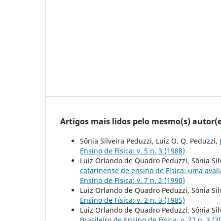
Artigos mais lidos pelo mesmo(s) autor(e
Sônia Silveira Peduzzi, Luiz O. Q. Peduzzi,
Ensino de Física: v. 5 n. 3 (1988)
Luiz Orlando de Quadro Peduzzi, Sônia Silv
catarinense de ensino de Física: uma aval
Ensino de Física: v. 7 n. 2 (1990)
Luiz Orlando de Quadro Peduzzi, Sônia Sil
Ensino de Física: v. 2 n. 3 (1985)
Luiz Orlando de Quadro Peduzzi, Sônia Sil
Brasileiro de Ensino de Física: v. 27 n. 3 (2