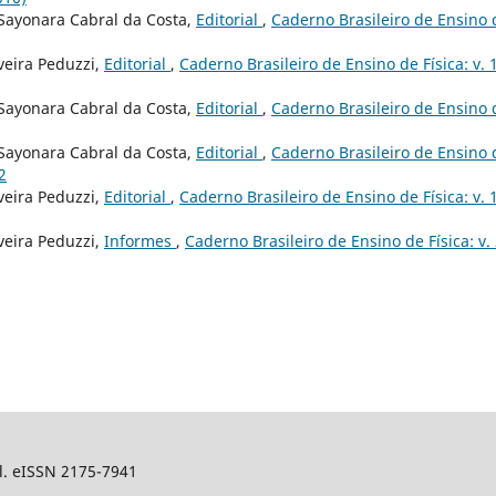
, Sayonara Cabral da Costa,
Editorial
,
Caderno Brasileiro de Ensino 
veira Peduzzi,
Editorial
,
Caderno Brasileiro de Ensino de Física: v. 
, Sayonara Cabral da Costa,
Editorial
,
Caderno Brasileiro de Ensino 
, Sayonara Cabral da Costa,
Editorial
,
Caderno Brasileiro de Ensino 
2
veira Peduzzi,
Editorial
,
Caderno Brasileiro de Ensino de Física: v. 
veira Peduzzi,
Informes
,
Caderno Brasileiro de Ensino de Física: v.
sil. eISSN 2175-7941