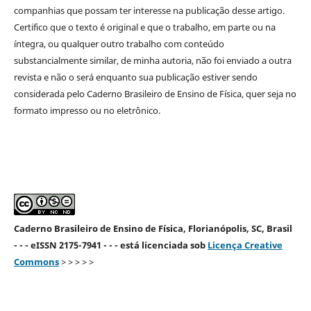
companhias que possam ter interesse na publicação desse artigo.
Certifico que o texto é original e que o trabalho, em parte ou na
íntegra, ou qualquer outro trabalho com conteúdo
substancialmente similar, de minha autoria, não foi enviado a outra
revista e não o será enquanto sua publicação estiver sendo
considerada pelo Caderno Brasileiro de Ensino de Física, quer seja no
formato impresso ou no eletrônico.
Caderno Brasileiro de Ensino de Física, Florianópolis, SC, Brasil
- - - eISSN 2175-7941 - - - está licenciada sob
Licença Creative
Commons
> > > > >