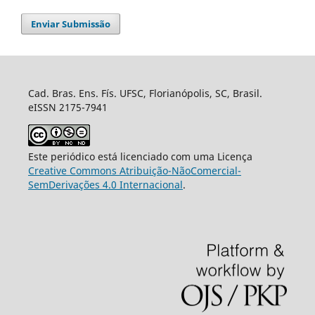
Enviar Submissão
Cad. Bras. Ens. Fís. UFSC, Florianópolis, SC, Brasil.
eISSN 2175-7941
Este periódico está licenciado com uma Licença
Creative Commons Atribuição-NãoComercial-
SemDerivações 4.0 Internacional
.