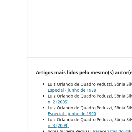
Artigos mais lidos pelo mesmo(s) autor(e
Luiz Orlando de Quadro Peduzzi, Sônia Sil
Especial - junho de 1988
Luiz Orlando de Quadro Peduzzi, Sônia Sil
n. 2 (2005)
Luiz Orlando de Quadro Peduzzi, Sônia Sil
Especial - junho de 1990
Luiz Orlando de Quadro Peduzzi, Sônia Sil
n. 3 (2009)
Sônia Silveira Peduzzi,
Pareceristas do vo