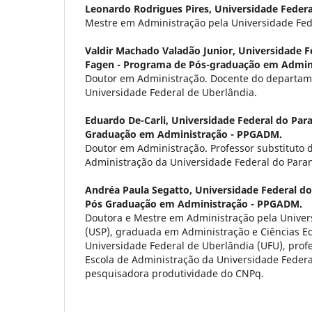
Leonardo Rodrigues Pires,
Universidade Federa
Mestre em Administração pela Universidade Fed
Valdir Machado Valadão Junior,
Universidade F
Fagen - Programa de Pós-graduação em Admin
Doutor em Administração. Docente do departam
Universidade Federal de Uberlândia.
Eduardo De-Carli,
Universidade Federal do Pa
Graduação em Administração - PPGADM.
Doutor em Administração. Professor substituto
Administração da Universidade Federal do Para
Andréa Paula Segatto,
Universidade Federal d
Pós Graduação em Administração - PPGADM.
Doutora e Mestre em Administração pela Univer
(USP), graduada em Administração e Ciências E
Universidade Federal de Uberlândia (UFU), prof
Escola de Administração da Universidade Federa
pesquisadora produtividade do CNPq.