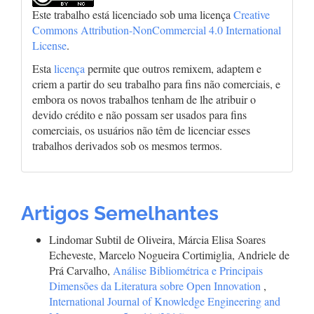
Este trabalho está licenciado sob uma licença
Creative
Commons Attribution-NonCommercial 4.0 International
License
.
Esta
licença
permite que outros remixem, adaptem e
criem a partir do seu trabalho para fins não comerciais, e
embora os novos trabalhos tenham de lhe atribuir o
devido crédito e não possam ser usados para fins
comerciais, os usuários não têm de licenciar esses
trabalhos derivados sob os mesmos termos.
Artigos Semelhantes
Lindomar Subtil de Oliveira, Márcia Elisa Soares
Echeveste, Marcelo Nogueira Cortimiglia, Andriele de
Prá Carvalho,
Análise Bibliométrica e Principais
Dimensões da Literatura sobre Open Innovation
,
International Journal of Knowledge Engineering and