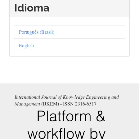
Idioma
Português (Brasil)
English
International Journal of Knowledge Engineering and
Management
(IJKEM) - ISSN 2316-6517