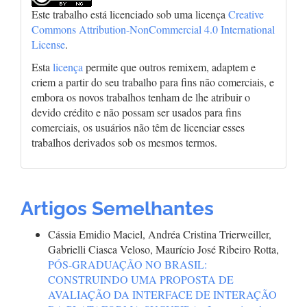
Este trabalho está licenciado sob uma licença
Creative
Commons Attribution-NonCommercial 4.0 International
License
.
Esta
licença
permite que outros remixem, adaptem e
criem a partir do seu trabalho para fins não comerciais, e
embora os novos trabalhos tenham de lhe atribuir o
devido crédito e não possam ser usados para fins
comerciais, os usuários não têm de licenciar esses
trabalhos derivados sob os mesmos termos.
Artigos Semelhantes
Cássia Emidio Maciel, Andréa Cristina Trierweiller,
Gabrielli Ciasca Veloso, Maurício José Ribeiro Rotta,
PÓS-GRADUAÇÃO NO BRASIL:
CONSTRUINDO UMA PROPOSTA DE
AVALIAÇÃO DA INTERFACE DE INTERAÇÃO