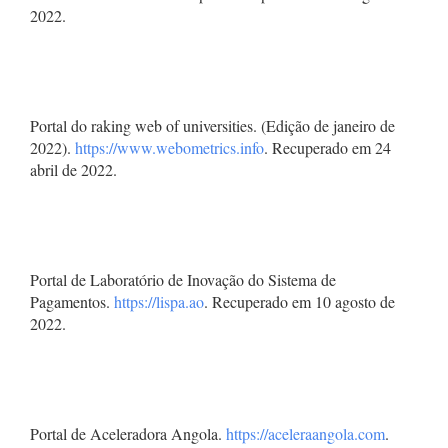
2022.
Portal do raking web of universities. (Edição de janeiro de
2022).
https://www.webometrics.info
. Recuperado em 24
abril de 2022.
Portal de Laboratório de Inovação do Sistema de
Pagamentos.
https://lispa.ao
. Recuperado em 10 agosto de
2022.
Portal de Aceleradora Angola.
https://aceleraangola.com
.