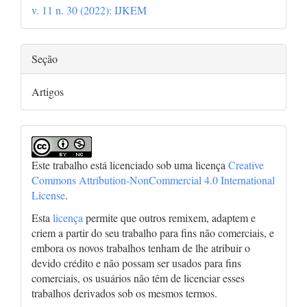
v. 11 n. 30 (2022): IJKEM
artigo
Seção
Artigos
Este trabalho está licenciado sob uma licença
Creative
Commons Attribution-NonCommercial 4.0 International
License
.
Esta
licença
permite que outros remixem, adaptem e
criem a partir do seu trabalho para fins não comerciais, e
embora os novos trabalhos tenham de lhe atribuir o
devido crédito e não possam ser usados para fins
comerciais, os usuários não têm de licenciar esses
trabalhos derivados sob os mesmos termos.