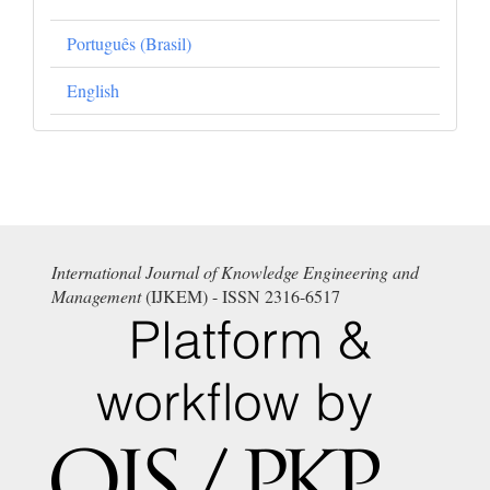
Português (Brasil)
English
International Journal of Knowledge Engineering and
Management
(IJKEM) - ISSN 2316-6517