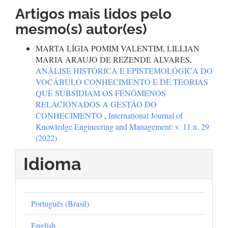
Artigos mais lidos pelo
mesmo(s) autor(es)
MARTA LÍGIA POMIM VALENTIM, LILLIAN
MARIA ARAUJO DE REZENDE ALVARES,
ANÁLISE HISTÓRICA E EPISTEMOLÓGICA DO
VOCÁBULO CONHECIMENTO E DE TEORIAS
QUE SUBSIDIAM OS FENÔMENOS
RELACIONADOS A GESTÃO DO
CONHECIMENTO
,
International Journal of
Knowledge Engineering and Management: v. 11 n. 29
(2022)
Idioma
Português (Brasil)
English