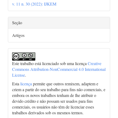
v. 11 n. 30 (2022): IJKEM
artigo
Seção
Artigos
Este trabalho está licenciado sob uma licença
Creative
Commons Attribution-NonCommercial 4.0 International
License
.
Esta
licença
permite que outros remixem, adaptem e
criem a partir do seu trabalho para fins não comerciais, e
embora os novos trabalhos tenham de lhe atribuir o
devido crédito e não possam ser usados para fins
comerciais, os usuários não têm de licenciar esses
trabalhos derivados sob os mesmos termos.