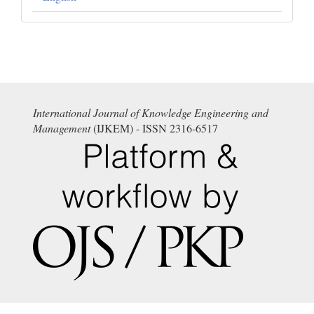
International Journal of Knowledge Engineering and
Management
(IJKEM) - ISSN 2316-6517