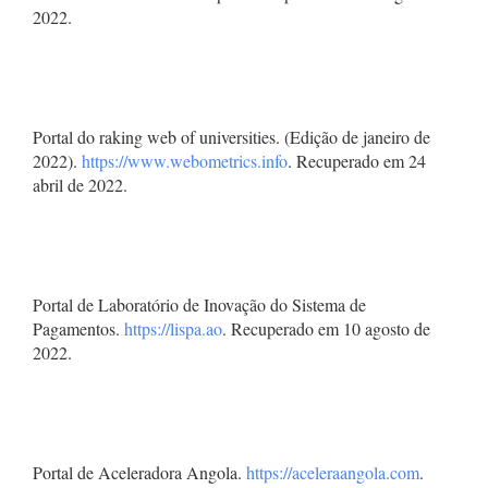
2022.
Portal do raking web of universities. (Edição de janeiro de
2022).
https://www.webometrics.info
. Recuperado em 24
abril de 2022.
Portal de Laboratório de Inovação do Sistema de
Pagamentos.
https://lispa.ao
. Recuperado em 10 agosto de
2022.
Portal de Aceleradora Angola.
https://aceleraangola.com
.