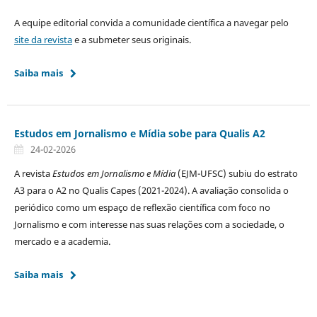
A equipe editorial convida a comunidade científica a navegar pelo
site da revista
e a submeter seus originais.
Saiba mais
Estudos em Jornalismo e Mídia sobe para Qualis A2
24-02-2026
A revista
Estudos em Jornalismo e Mídia
(EJM-UFSC) subiu do estrato
A3 para o A2 no Qualis Capes (2021-2024). A avaliação consolida o
periódico como um espaço de reflexão científica com foco no
Jornalismo e com interesse nas suas relações com a sociedade, o
mercado e a academia.
Saiba mais