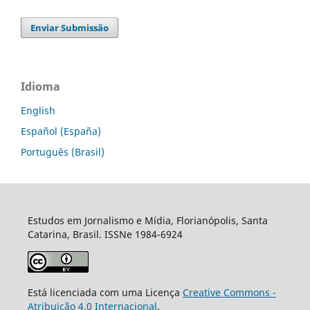
Enviar Submissão
Idioma
English
Español (España)
Português (Brasil)
Estudos em Jornalismo e Mídia, Florianópolis, Santa
Catarina, Brasil. ISSNe 1984-6924
Está licenciada com uma Licença
Creative Commons -
Atribuição 4.0 Internacional
.