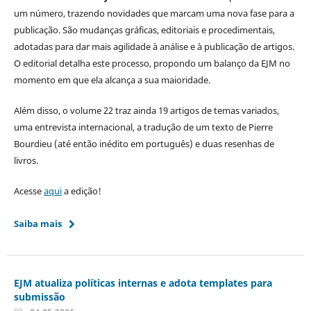
um número, trazendo novidades que marcam uma nova fase para a
publicação. São mudanças gráficas, editoriais e procedimentais,
adotadas para dar mais agilidade à análise e à publicação de artigos.
O editorial detalha este processo, propondo um balanço da EJM no
momento em que ela alcança a sua maioridade.
Além disso, o volume 22 traz ainda 19 artigos de temas variados,
uma entrevista internacional, a tradução de um texto de Pierre
Bourdieu (até então inédito em português) e duas resenhas de
livros.
Acesse
aqui
a edição!
Saiba mais
EJM atualiza políticas internas e adota templates para
submissão