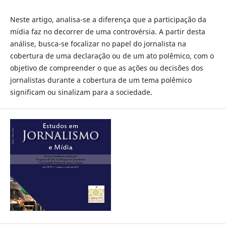
Neste artigo, analisa-se a diferença que a participação da
mídia faz no decorrer de uma controvérsia. A partir desta
análise, busca-se focalizar no papel do jornalista na
cobertura de uma declaração ou de um ato polêmico, com o
objetivo de compreender o que as ações ou decisões dos
jornalistas durante a cobertura de um tema polêmico
significam ou sinalizam para a sociedade.