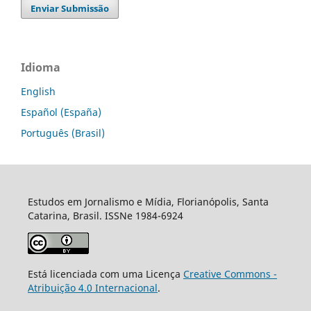
Enviar Submissão
Idioma
English
Español (España)
Português (Brasil)
Estudos em Jornalismo e Mídia, Florianópolis, Santa
Catarina, Brasil. ISSNe 1984-6924
Está licenciada com uma Licença
Creative Commons -
Atribuição 4.0 Internacional
.