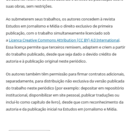
suas obras, sem restrições.
Ao submeterem seus trabalhos, os autores concedem à revista
Estudos em Jornalismo e Mídia o direito exclusivo de primeira
publicação, com o trabalho simultaneamente licenciado sob
a
Licença Creative Commons Attribution (CC BY) 4.0 International
.
Essa licença permite que terceiros remixem, adaptem e criem a partir
do trabalho publicado, desde que seja dado o devido crédito de
autoria e à publicação original neste periódico.
Os autores também têm permissão para firmar contratos adicionais,
separadamente, para distribuição não exclusiva da versão publicada
do trabalho neste periódico (por exemplo: depositar em repositório
institucional, disponibilizar em site pessoal, publicar traduções ou
incluí-lo como capítulo de livro), desde que com reconhecimento da
autoria e da publicação inicial na Estudos em Jornalismo e Mídia.