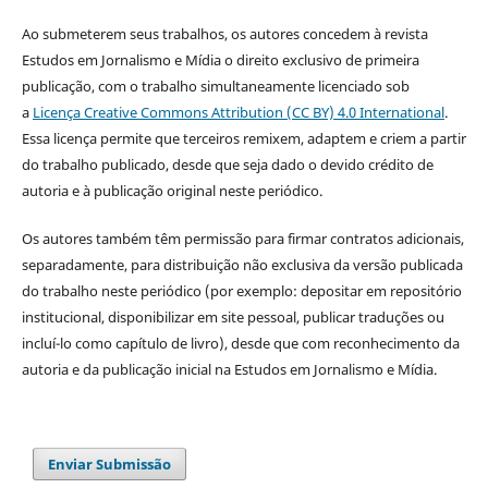
Ao submeterem seus trabalhos, os autores concedem à revista
Estudos em Jornalismo e Mídia o direito exclusivo de primeira
publicação, com o trabalho simultaneamente licenciado sob
a
Licença Creative Commons Attribution (CC BY) 4.0 International
.
Essa licença permite que terceiros remixem, adaptem e criem a partir
do trabalho publicado, desde que seja dado o devido crédito de
autoria e à publicação original neste periódico.
Os autores também têm permissão para firmar contratos adicionais,
separadamente, para distribuição não exclusiva da versão publicada
do trabalho neste periódico (por exemplo: depositar em repositório
institucional, disponibilizar em site pessoal, publicar traduções ou
incluí-lo como capítulo de livro), desde que com reconhecimento da
autoria e da publicação inicial na Estudos em Jornalismo e Mídia.
Enviar Submissão