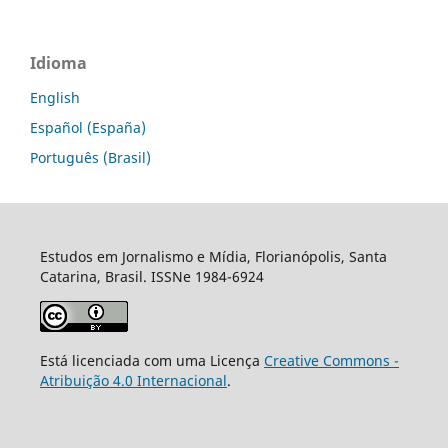
Idioma
English
Español (España)
Português (Brasil)
Estudos em Jornalismo e Mídia, Florianópolis, Santa
Catarina, Brasil. ISSNe 1984-6924
Está licenciada com uma Licença
Creative Commons -
Atribuição 4.0 Internacional
.