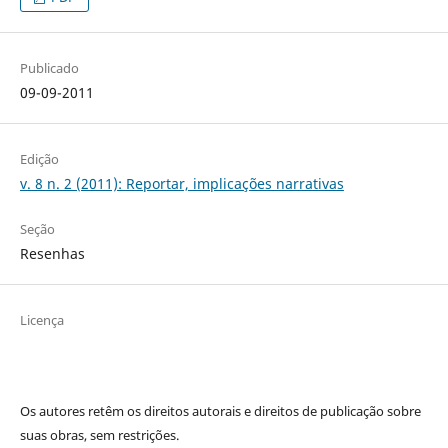
Publicado
09-09-2011
Edição
v. 8 n. 2 (2011): Reportar, implicações narrativas
Seção
Resenhas
Licença
Os autores retêm os direitos autorais e direitos de publicação sobre
suas obras, sem restrições.