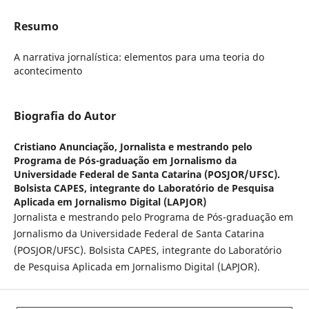
Resumo
A narrativa jornalística: elementos para uma teoria do
acontecimento
Biografia do Autor
Cristiano Anunciação,
Jornalista e mestrando pelo
Programa de Pós-graduação em Jornalismo da
Universidade Federal de Santa Catarina (POSJOR/UFSC).
Bolsista CAPES, integrante do Laboratório de Pesquisa
Aplicada em Jornalismo Digital (LAPJOR)
Jornalista e mestrando pelo Programa de Pós-graduação em
Jornalismo da Universidade Federal de Santa Catarina
(POSJOR/UFSC). Bolsista CAPES, integrante do Laboratório
de Pesquisa Aplicada em Jornalismo Digital (LAPJOR).