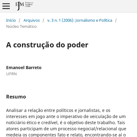
Início
/
Arquivos
/
v. 3 n. 1 (2006): Jornalismo e Política
/
Núcleo Temático
A construção do poder
Emanoel Barreto
UFRN
Resumo
Analisar a relação entre políticos e jornalistas, e os
interesses em jogo ante o imperativo de veiculação de um
noticiário ético e credível, é o objetivo deste trabalho. Tais
atores participam de um processo negocial/relacional que
medeia os componentes fato e relato, encontrando-se aí o