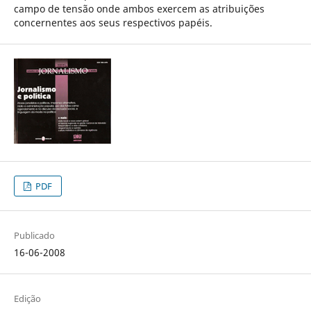
campo de tensão onde ambos exercem as atribuições
concernentes aos seus respectivos papéis.
PDF
Publicado
16-06-2008
Edição