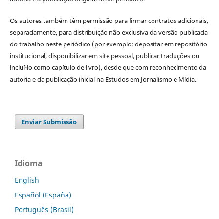
Os autores também têm permissão para firmar contratos adicionais,
separadamente, para distribuição não exclusiva da versão publicada
do trabalho neste periódico (por exemplo: depositar em repositório
institucional, disponibilizar em site pessoal, publicar traduções ou
incluí-lo como capítulo de livro), desde que com reconhecimento da
autoria e da publicação inicial na Estudos em Jornalismo e Mídia.
Enviar Submissão
Idioma
English
Español (España)
Português (Brasil)