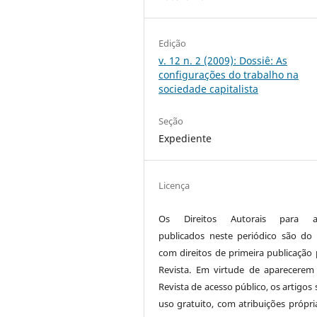
Edição
v. 12 n. 2 (2009): Dossiê: As
configurações do trabalho na
sociedade capitalista
Seção
Expediente
Licença
Os Direitos Autorais para ar
publicados neste periódico são do 
com direitos de primeira publicação 
Revista. Em virtude de aparecerem
Revista de acesso público, os artigos
uso gratuito, com atribuições própri