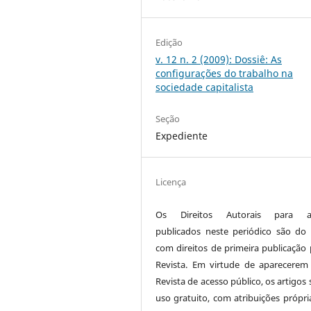
Edição
v. 12 n. 2 (2009): Dossiê: As
configurações do trabalho na
sociedade capitalista
Seção
Expediente
Licença
Os Direitos Autorais para ar
publicados neste periódico são do 
com direitos de primeira publicação 
Revista. Em virtude de aparecerem
Revista de acesso público, os artigos
uso gratuito, com atribuições própri