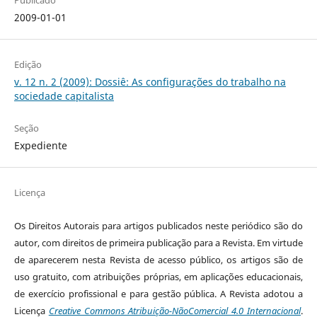
Publicado
2009-01-01
Edição
v. 12 n. 2 (2009): Dossiê: As configurações do trabalho na
sociedade capitalista
Seção
Expediente
Licença
Os Direitos Autorais para artigos publicados neste periódico são do
autor, com direitos de primeira publicação para a Revista. Em virtude
de aparecerem nesta Revista de acesso público, os artigos são de
uso gratuito, com atribuições próprias, em aplicações educacionais,
de exercício profissional e para gestão pública. A Revista adotou a
Licença
Creative Commons Atribuição-NãoComercial 4.0 Internacional
.