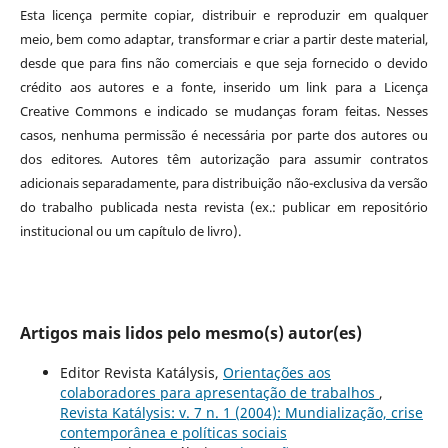
Esta licença permite copiar, distribuir e reproduzir em qualquer
meio, bem como adaptar, transformar e criar a partir deste material,
desde que para fins não comerciais e que seja fornecido o devido
crédito aos autores e a fonte, inserido um link para a Licença
Creative Commons e indicado se mudanças foram feitas. Nesses
casos, nenhuma permissão é necessária por parte dos autores ou
dos editores
.
Autores têm autorização para assumir contratos
adicionais separadamente, para distribuição não-exclusiva da versão
do trabalho publicada nesta revista (ex.: publicar em repositório
institucional ou um capítulo de livro).
Artigos mais lidos pelo mesmo(s) autor(es)
Editor Revista Katálysis,
Orientações aos
colaboradores para apresentação de trabalhos
,
Revista Katálysis: v. 7 n. 1 (2004): Mundialização, crise
contemporânea e políticas sociais