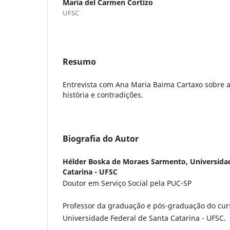
Maria del Carmen Cortizo
UFSC
Resumo
Entrevista com Ana Maria Baima Cartaxo sobre a 
história e contradições.
Biografia do Autor
Hélder Boska de Moraes Sarmento,
Universida
Catarina - UFSC
Doutor em Serviço Social pela PUC-SP
Professor da graduação e pós-graduação do curs
Universidade Federal de Santa Catarina - UFSC.