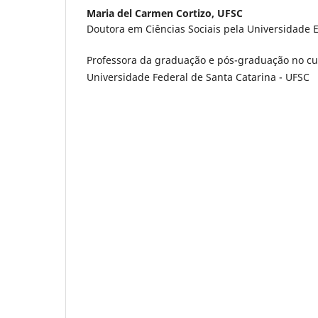
Maria del Carmen Cortizo,
UFSC
Doutora em Ciências Sociais pela Universidade
Professora da graduação e pós-graduação no cur
Universidade Federal de Santa Catarina - UFSC