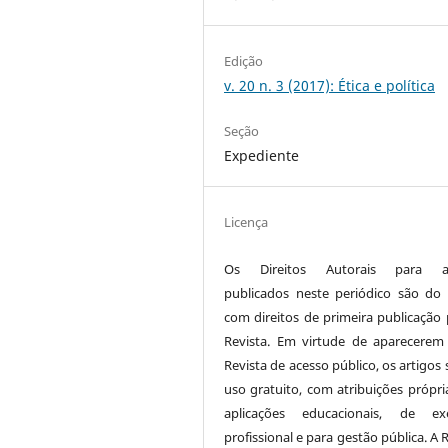
Edição
v. 20 n. 3 (2017): Ética e política
Seção
Expediente
Licença
Os Direitos Autorais para ar
publicados neste periódico são do 
com direitos de primeira publicação 
Revista. Em virtude de aparecerem
Revista de acesso público, os artigos
uso gratuito, com atribuições própri
aplicações educacionais, de exe
profissional e para gestão pública. A 