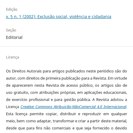
Edição
v. 5 n. 1 (2002): Exclusão social, violência e cidadania
Seção
Editorial
Licença
Os Direitos Autorais para artigos publicados neste periódico são do
autor, com direitos de primeira publicação para a Revista. Em virtude
de aparecerem nesta Revista de acesso público, os artigos são de
uso gratuito, com atribuições próprias, em aplicações educacionais,
de exercício profissional e para gestão pública. A Revista adotou a
Licença
Creative Commons Atribuição-NãoComercial 4.0 Internacional
.
Esta licença permite copiar, distribuir e reproduzir em qualquer
meio, bem como adaptar, transformar e criar a partir deste material,
desde que para fins não comerciais e que seja fornecido o devido