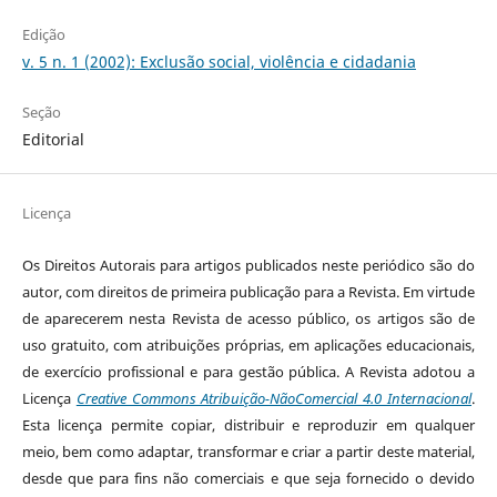
Edição
v. 5 n. 1 (2002): Exclusão social, violência e cidadania
Seção
Editorial
Licença
Os Direitos Autorais para artigos publicados neste periódico são do
autor, com direitos de primeira publicação para a Revista. Em virtude
de aparecerem nesta Revista de acesso público, os artigos são de
uso gratuito, com atribuições próprias, em aplicações educacionais,
de exercício profissional e para gestão pública. A Revista adotou a
Licença
Creative Commons Atribuição-NãoComercial 4.0 Internacional
.
Esta licença permite copiar, distribuir e reproduzir em qualquer
meio, bem como adaptar, transformar e criar a partir deste material,
desde que para fins não comerciais e que seja fornecido o devido