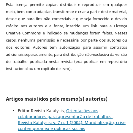
Esta licença permite copiar, distribuir e reproduzir em qualquer
meio, bem como adaptar, transformar e criar a partir deste material,
desde que para fins não comerciais e que seja fornecido o devido
crédito aos autores e a fonte, inserido um link para a Licença
Creative Commons e indicado se mudanças foram feitas. Nesses
casos, nenhuma permissão é necessária por parte dos autores ou
dos editores
.
Autores têm autorização para assumir contratos
adicionais separadamente, para distribuição não-exclusiva da versão
do trabalho publicada nesta revista (ex.: publicar em repositório
institucional ou um capítulo de livro).
Artigos mais lidos pelo mesmo(s) autor(es)
Editor Revista Katálysis,
Orientações aos
colaboradores para apresentação de trabalhos
,
Revista Katálysis: v. 7 n. 1 (2004): Mundialização, crise
contemporânea e políticas sociais