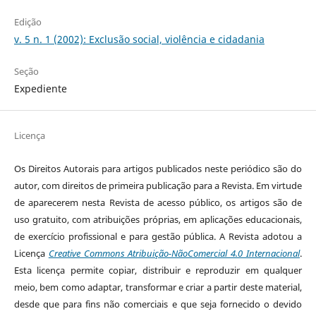
Edição
v. 5 n. 1 (2002): Exclusão social, violência e cidadania
Seção
Expediente
Licença
Os Direitos Autorais para artigos publicados neste periódico são do
autor, com direitos de primeira publicação para a Revista. Em virtude
de aparecerem nesta Revista de acesso público, os artigos são de
uso gratuito, com atribuições próprias, em aplicações educacionais,
de exercício profissional e para gestão pública. A Revista adotou a
Licença
Creative Commons Atribuição-NãoComercial 4.0 Internacional
.
Esta licença permite copiar, distribuir e reproduzir em qualquer
meio, bem como adaptar, transformar e criar a partir deste material,
desde que para fins não comerciais e que seja fornecido o devido