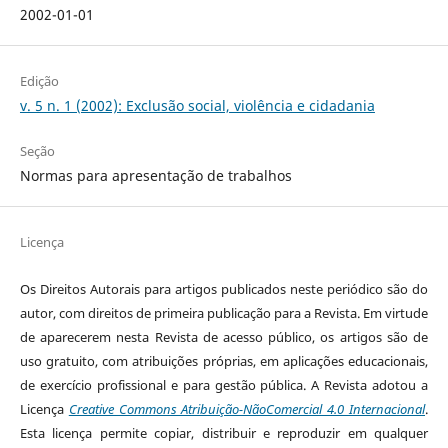
2002-01-01
Edição
v. 5 n. 1 (2002): Exclusão social, violência e cidadania
Seção
Normas para apresentação de trabalhos
Licença
Os Direitos Autorais para artigos publicados neste periódico são do
autor, com direitos de primeira publicação para a Revista. Em virtude
de aparecerem nesta Revista de acesso público, os artigos são de
uso gratuito, com atribuições próprias, em aplicações educacionais,
de exercício profissional e para gestão pública. A Revista adotou a
Licença
Creative Commons Atribuição-NãoComercial 4.0 Internacional
.
Esta licença permite copiar, distribuir e reproduzir em qualquer